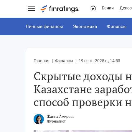
Банки
Депоз
Личные финансы
Экономика
Финансы
Главная
Финансы
19 сент. 2025 г., 14:53
Скрытые доходы н
Казахстане зарабо
способ проверки н
Жанна Амирова
Журналист