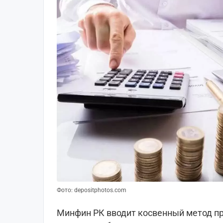
Фото: depositphotos.com
Минфин РК вводит косвенный метод пр