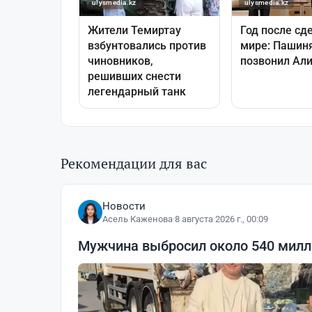
Рекомендации для вас
Новости
Асель Каженова
·
8 августа 2026 г., 00:09
Мужчина выбросил около 540 милли