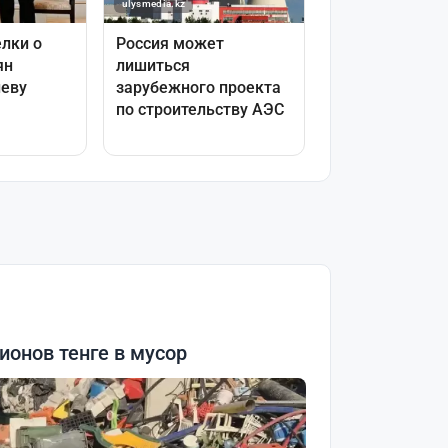
онов тенге в мусор