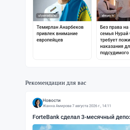
Рекомендации для вас
Новости
Жанна Амирова
·
7 августа 2026 г., 14:11
ForteBank сделал 3-месячный деп