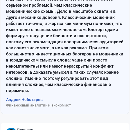
серьёзной проблемой, чем классические
мошеннические схемы. Дело в масштабе охвата и в
другой механике доверия. Классический мошенник
работает точечно, и жертва как минимум понимает, что
имеет дело с незнакомым человеком. Блогер годами
формирует ощущение близости и экспертности,
поэтому его рекомендация воспринимается аудиторией
как совет знакомого, а не как реклама. При этом
большинство инвестиционных блогеров не мошенники
в юридическом смысле слова: чаще они просто
некомпетентны или имеют нераскрытый конфликт
интересов, а доказать умысел в таких случаях крайне
сложно. Именно поэтому регулировать этот вид
влияния сложнее, чем классические финансовые
пирамиды.
Андрей Чеботарев
Финансовый аналитик и экономист