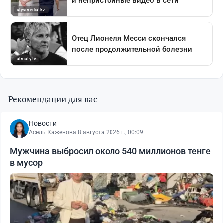
Рекомендации для вас
Новости
Асель Каженова
·
8 августа 2026 г., 00:09
Мужчина выбросил около 540 миллионов тенге
в мусор