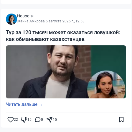
Новости
Жанна Амирова
·
6 августа 2026 г., 12:53
Тур за 120 тысяч может оказаться ловушкой:
как обманывают казахстанцев
Читать дальше →
22
15
0
15