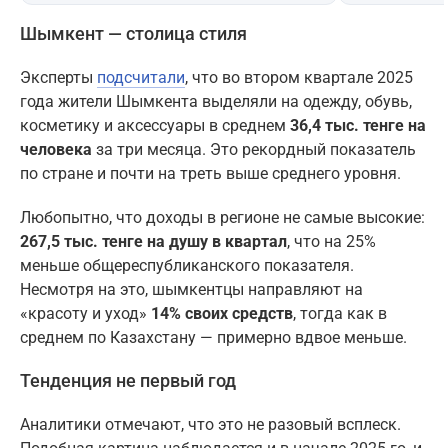
Шымкент — столица стиля
Эксперты
подсчитали
, что во втором квартале 2025
года жители Шымкента выделяли на одежду, обувь,
косметику и аксессуары в среднем
36,4 тыс. тенге на
человека
за три месяца. Это рекордный показатель
по стране и почти на треть выше среднего уровня.
Любопытно, что доходы в регионе не самые высокие:
267,5 тыс. тенге на душу в квартал
, что на 25%
меньше общереспубликанского показателя.
Несмотря на это, шымкентцы направляют на
«красоту и уход»
14% своих средств
, тогда как в
среднем по Казахстану — примерно вдвое меньше.
Тенденция не первый год
Аналитики отмечают, что это не разовый всплеск.