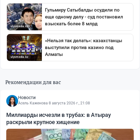
Рекомендации для вас
Новости
Асель Каженова
·
8 августа 2026 г., 21:08
Миллиарды исчезли в трубах: в Атырау
раскрыли крупное хищение