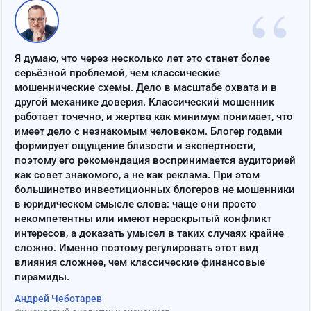
“
Я думаю, что через несколько лет это станет более
серьёзной проблемой, чем классические
мошеннические схемы. Дело в масштабе охвата и в
другой механике доверия. Классический мошенник
работает точечно, и жертва как минимум понимает, что
имеет дело с незнакомым человеком. Блогер годами
формирует ощущение близости и экспертности,
поэтому его рекомендация воспринимается аудиторией
как совет знакомого, а не как реклама. При этом
большинство инвестиционных блогеров не мошенники
в юридическом смысле слова: чаще они просто
некомпетентны или имеют нераскрытый конфликт
интересов, а доказать умысел в таких случаях крайне
сложно. Именно поэтому регулировать этот вид
влияния сложнее, чем классические финансовые
пирамиды.
Андрей Чеботарев