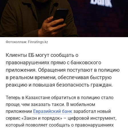
Фотоколлаж: Finratings.kz
Клиенты ЕБ могут сообщать о
правонарушениях прямо с банковского
приложения. Обращения поступают в полицию
в реальном времени, обеспечивая быструю
реакцию и повышая безопасность граждан.
Теперь в Казахстане обратиться в полицию стало
проще, чем заказать такси. В мобильном
приложении
Евразийский банк
заработал новый
сервис «Закон и порядок» – цифровой инструмент,
который позволяет сообщать о правонарушениях