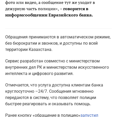
фото или видео, а сообщение тут же уходит в
дежурную часть полиции»,
– говорится в
информсообщении Евразийского банка.
Обращения принимаются в автоматическом режиме,
без бюрократии и звонков, и доступны по всей
территории Казахстана.
Сервис разработан совместно с министерством
внутренних дел РК и министерством искусственного
интеллекта и цифрового развития.
Отмечается, что услуга доступна клиентам банка
круглосуточно –24/7. Сообщения мгновенно
передаются в систему, что позволяет полиции
быстрее реагировать и оказывать помощь.
Ранее кнопку «обращение в полицию»
запустил