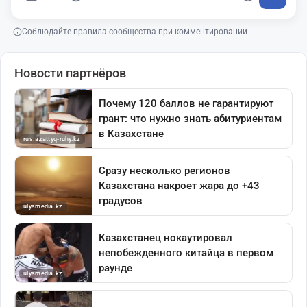
Соблюдайте правила сообщества при комментировании