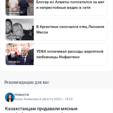
Рекомендации для вас
Новости
Асель Каженова
·
8 августа 2026 г., 18:03
Казахстанцам продавали мясные