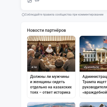
GIF
Соблюдайте правила сообщества при комментировании