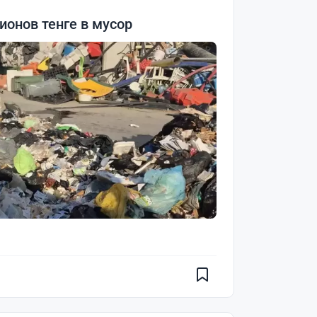
онов тенге в мусор