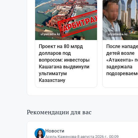
Рекомендации для вас
Новости
Асель Каженова
·
8 августа 2026 г., 00:09