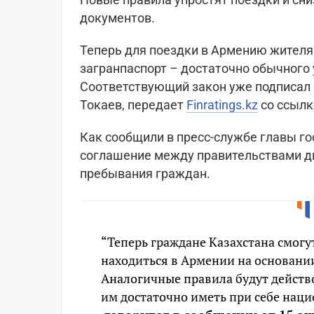
документов.
Теперь для поездки в Армению жителя
загранпаспорт – достаточно обычного 
Соответствующий закон уже подписал
Токаев, передает
Finratings.kz
со ссылк
Как сообщили в пресс-службе главы г
соглашение между правительствами дв
пребывания граждан.
“Теперь граждане Казахстана смогу
находиться в Армении на основани
Аналогичные правила будут действ
им достаточно иметь при себе наци