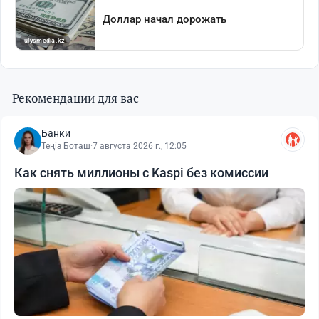
Рекомендации для вас
Банки
Теңіз Боташ
·
7 августа 2026 г., 12:05
Как снять миллионы с Kaspi без комиссии