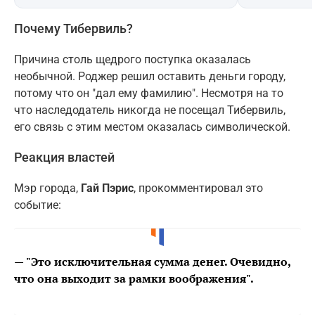
Почему Тибервиль?
Причина столь щедрого поступка оказалась
необычной. Роджер решил оставить деньги городу,
потому что он "дал ему фамилию". Несмотря на то
что наследодатель никогда не посещал Тибервиль,
его связь с этим местом оказалась символической.
Реакция властей
Мэр города,
Гай Пэрис
, прокомментировал это
событие:
—
"Это исключительная сумма денег. Очевидно,
что она выходит за рамки воображения".