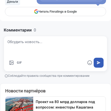
Деньги
Читать Finratings в Google
Комментарии
0
GIF
Соблюдайте правила сообщества при комментировании