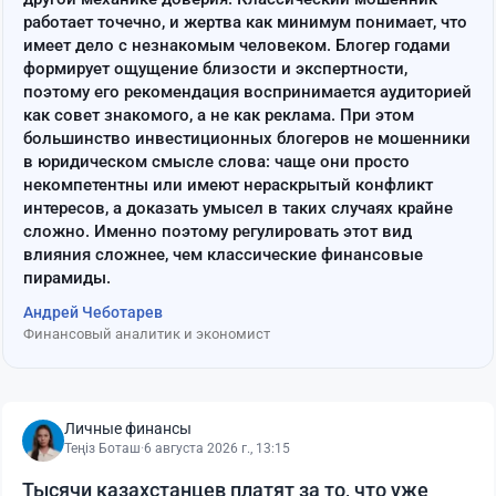
работает точечно, и жертва как минимум понимает, что
имеет дело с незнакомым человеком. Блогер годами
формирует ощущение близости и экспертности,
поэтому его рекомендация воспринимается аудиторией
как совет знакомого, а не как реклама. При этом
большинство инвестиционных блогеров не мошенники
в юридическом смысле слова: чаще они просто
некомпетентны или имеют нераскрытый конфликт
интересов, а доказать умысел в таких случаях крайне
сложно. Именно поэтому регулировать этот вид
влияния сложнее, чем классические финансовые
пирамиды.
Андрей Чеботарев
Финансовый аналитик и экономист
Личные финансы
Теңіз Боташ
·
6 августа 2026 г., 13:15
Тысячи казахстанцев платят за то, что уже