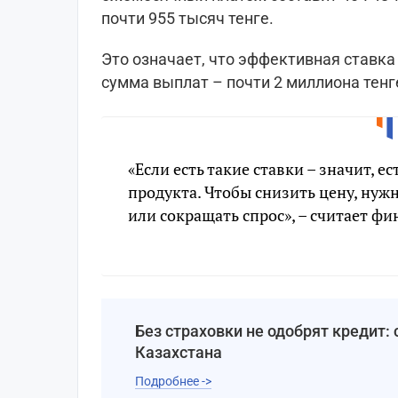
почти 955 тысяч тенге.
Это означает, что эффективная ставка 
сумма выплат – почти 2 миллиона тенг
«Если есть такие ставки – значит, ес
продукта. Чтобы снизить цену, ну
или сокращать спрос», – считает фи
Без страховки не одобрят кредит
Казахстана
Подробнее ->