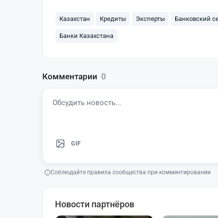
Казахстан
Кредиты
Эксперты
Банковский с
Банки Казахстана
Комментарии
0
GIF
Соблюдайте правила сообщества при комментировании