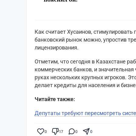
Как считает Хусаинов, стимулировать 
банковский рынок можно, упростив тре
лицензирования.
Отметим, что сегодня в Казахстане ра
коммерческих банков, и значительная 
руках нескольких крупных игроков. Э
делает кредиты для населения и бизне
Читайте также:
Депутаты требуют пересмотреть систе
0
17
0
0