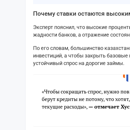
Почему ставки остаются высоки
Эксперт пояснил, что высокие процент
жадности банков, а отражение состоя
По его словам, большинство казахстан
инвестиций, а чтобы закрыть базовые 
устойчивый спрос на дорогие займы.
«Чтобы сокращать спрос, нужно по
берут кредиты не потому, что хотят,
текущие расходы»,
— отмечает Хус