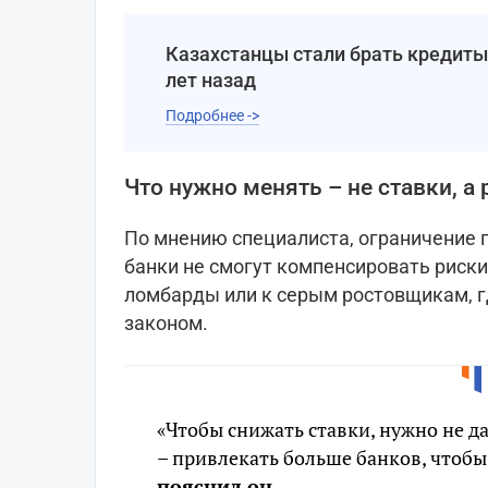
Казахстанцы стали брать кредиты
лет назад
Подробнее ->
Что нужно менять – не ставки, а
По мнению специалиста, ограничение п
банки не смогут компенсировать риски,
ломбарды или к серым ростовщикам, 
законом.
«Чтобы снижать ставки, нужно не да
– привлекать больше банков, чтоб
пояснил он.