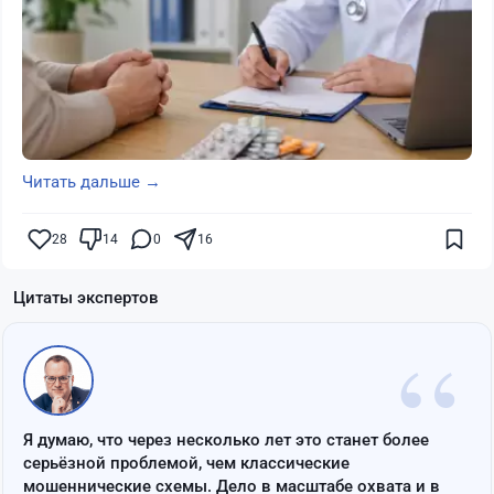
Читать дальше →
28
14
0
16
Цитаты экспертов
“
Я думаю, что через несколько лет это станет более
серьёзной проблемой, чем классические
мошеннические схемы. Дело в масштабе охвата и в