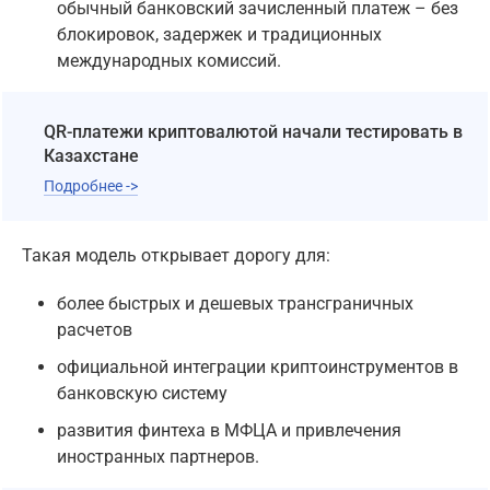
обычный банковский зачисленный платеж – без
блокировок, задержек и традиционных
международных комиссий.
QR-платежи криптовалютой начали тестировать в
Казахстане
Подробнее ->
Такая модель открывает дорогу для:
более быстрых и дешевых трансграничных
расчетов
официальной интеграции криптоинструментов в
банковскую систему
развития финтеха в МФЦА и привлечения
иностранных партнеров.