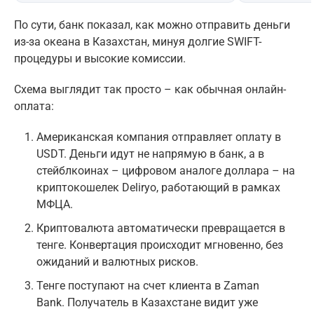
По сути, банк показал, как можно отправить деньги
из-за океана в Казахстан, минуя долгие SWIFT-
процедуры и высокие комиссии.
Схема выглядит так просто – как обычная онлайн-
оплата:
Американская компания отправляет оплату в
USDT. Деньги идут не напрямую в банк, а в
стейблкоинах – цифровом аналоге доллара – на
криптокошелек Deliryo, работающий в рамках
МФЦА.
Криптовалюта автоматически превращается в
тенге. Конвертация происходит мгновенно, без
ожиданий и валютных рисков.
Тенге поступают на счет клиента в Zaman
Bank. Получатель в Казахстане видит уже