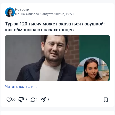
Новости
Жанна Амирова
·
6 августа 2026 г., 12:53
Тур за 120 тысяч может оказаться ловушкой:
как обманывают казахстанцев
Читать дальше →
22
15
0
15