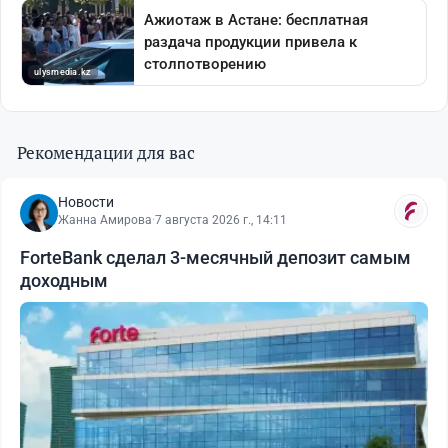
Рекомендации для вас
Новости
Жанна Амирова
·
7 августа 2026 г., 14:11
ForteBank сделал 3-месячный депозит самым
доходным