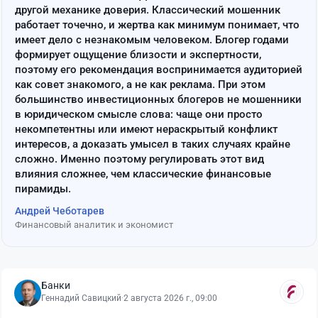
другой механике доверия. Классический мошенник
работает точечно, и жертва как минимум понимает, что
имеет дело с незнакомым человеком. Блогер годами
формирует ощущение близости и экспертности,
поэтому его рекомендация воспринимается аудиторией
как совет знакомого, а не как реклама. При этом
большинство инвестиционных блогеров не мошенники
в юридическом смысле слова: чаще они просто
некомпетентны или имеют нераскрытый конфликт
интересов, а доказать умысел в таких случаях крайне
сложно. Именно поэтому регулировать этот вид
влияния сложнее, чем классические финансовые
пирамиды.
Андрей Чеботарев
Финансовый аналитик и экономист
Банки
Геннадий Савицкий
·
2 августа 2026 г., 09:00