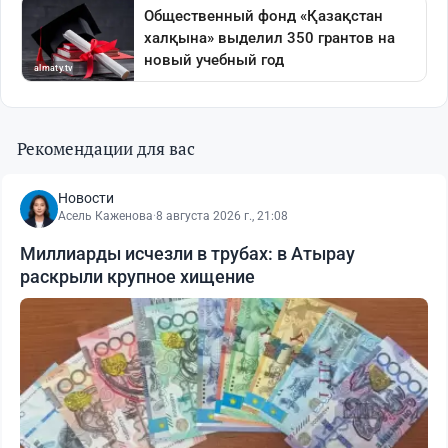
Рекомендации для вас
Новости
Асель Каженова
·
8 августа 2026 г., 21:08
Миллиарды исчезли в трубах: в Атырау
раскрыли крупное хищение