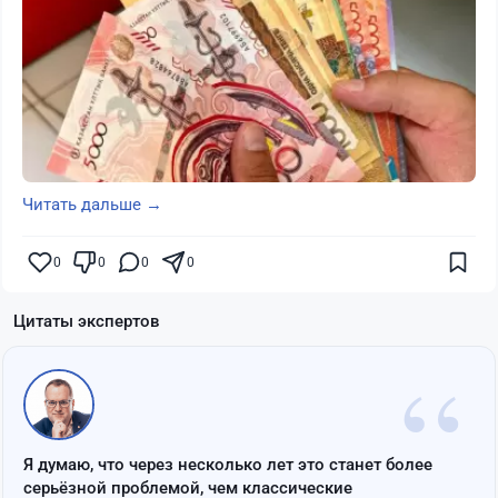
Читать дальше →
0
0
0
0
Цитаты экспертов
“
Я думаю, что через несколько лет это станет более
серьёзной проблемой, чем классические