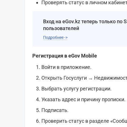
Проверять статус в личном кабинет
Вход на eGov.kz теперь только по
пользователей
Подробнее ->
Регистрация в eGov Mobile
Войти в приложение.
Открыть Госуслуги → Недвижимост
Выбрать услугу регистрации.
Указать адрес и причину прописки.
Подписать.
Проверить статус в разделе «Сооб