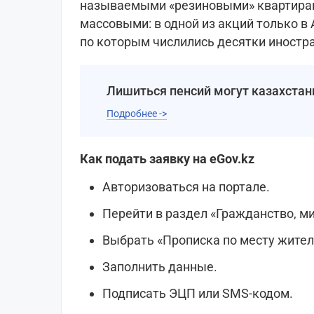
называемыми «резиновыми» квартирам
массовыми: в одной из акций только в
по которым числились десятки иностр
Лишиться пенсий могут казахстан
Подробнее ->
Как подать заявку на eGov.kz
Авторизоваться на портале.
Перейти в раздел «Гражданство, м
Выбрать «Прописка по месту жител
Заполнить данные.
Подписать ЭЦП или SMS-кодом.