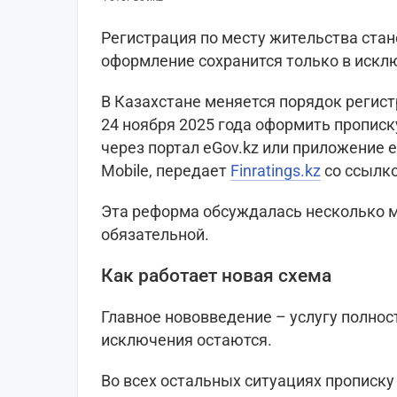
Регистрация по месту жительства стан
оформление сохранится только в искл
В Казахстане меняется порядок регист
24 ноября 2025 года оформить прописк
через портал eGov.kz или приложение 
Mobile, передает
Finratings.kz
со ссылк
Эта реформа обсуждалась несколько м
обязательной.
Как работает новая схема
Главное нововведение – услугу полно
исключения остаются.
Во всех остальных ситуациях прописк