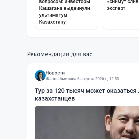
Рекомендации для вас
Новости
Жанна Амирова
·
6 августа 2026 г., 12:53
Тур за 120 тысяч может оказаться
казахстанцев