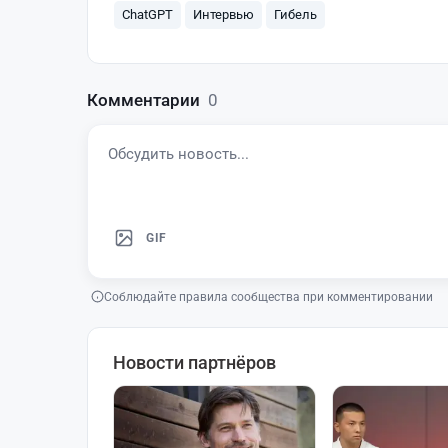
ChatGPT
Интервью
Гибель
Комментарии
0
GIF
Соблюдайте правила сообщества при комментировании