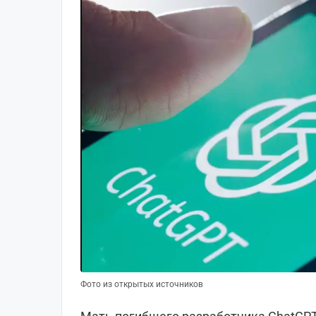
Фото из открытых источников