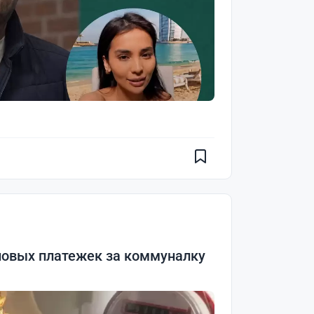
новых платежек за коммуналку