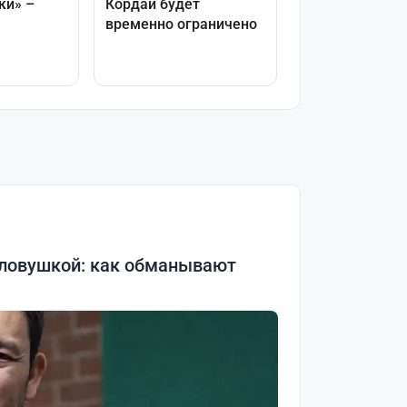
 ловушкой: как обманывают