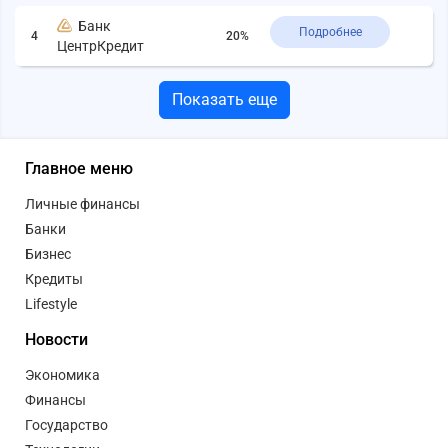
Банк
Подробнее
4
20%
ЦентрКредит
Показать еще
Главное меню
Личные финансы
Банки
Бизнес
Кредиты
Lifestyle
Новости
Экономика
Финансы
Государство