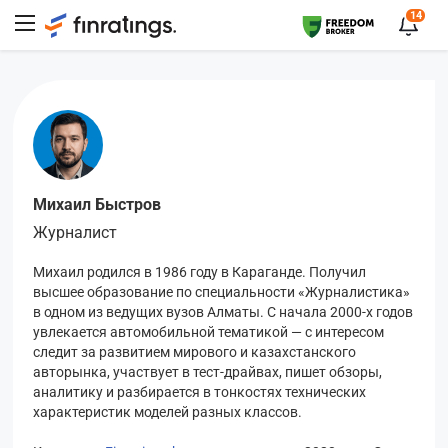
14
Михаил Быстров
Журналист
Михаил родился в 1986 году в Караганде. Получил
высшее образование по специальности «Журналистика»
в одном из ведущих вузов Алматы. С начала 2000-х годов
увлекается автомобильной тематикой — с интересом
следит за развитием мирового и казахстанского
авторынка, участвует в тест-драйвах, пишет обзоры,
аналитику и разбирается в тонкостях технических
характеристик моделей разных классов.