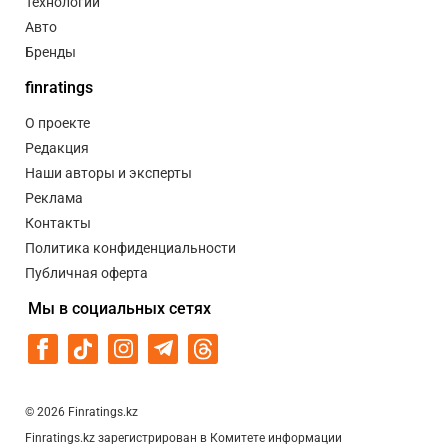
Технологии
Авто
Бренды
finratings
О проекте
Редакция
Наши авторы и эксперты
Реклама
Контакты
Политика конфиденциальности
Публичная оферта
Мы в социальных сетях
© 2026 Finratings.kz
Finratings.kz зарегистрирован в Комитете информации