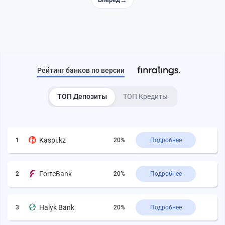
→
Рейтинг банков по версии
ТОП Депозиты
ТОП Кредиты
Kaspi.kz
1
20%
Подробнее
ForteBank
2
20%
Подробнее
Halyk Bank
3
20%
Подробнее