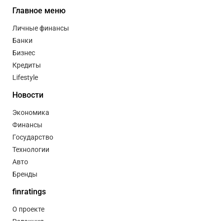
Главное меню
Личные финансы
Банки
Бизнес
Кредиты
Lifestyle
Новости
Экономика
Финансы
Государство
Технологии
Авто
Бренды
finratings
О проекте