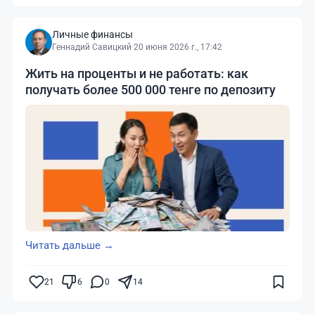
Личные финансы
Геннадий Савицкий
·
20 июня 2026 г., 17:42
Жить на проценты и не работать: как
получать более 500 000 тенге по депозиту
Читать дальше →
21
6
0
14