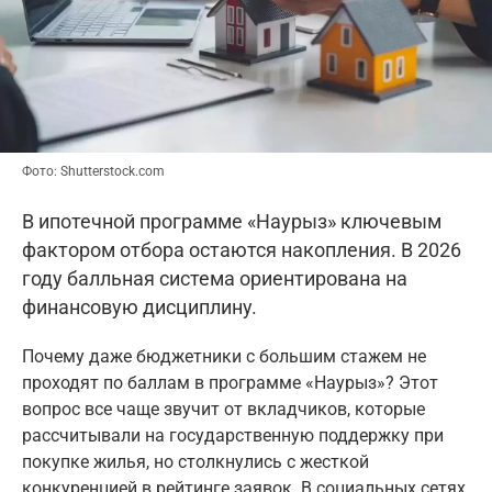
Фото: Shutterstock.com
В ипотечной программе «Наурыз» ключевым
фактором отбора остаются накопления. В 2026
году балльная система ориентирована на
финансовую дисциплину.
Почему даже бюджетники с большим стажем не
проходят по баллам в программе «Наурыз»? Этот
вопрос все чаще звучит от вкладчиков, которые
рассчитывали на государственную поддержку при
покупке жилья, но столкнулись с жесткой
конкуренцией в рейтинге заявок. В социальных сетях