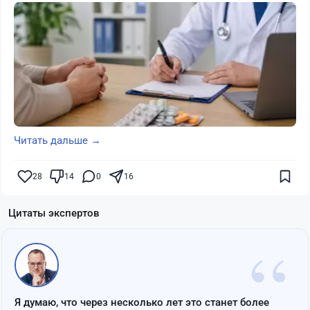
Читать дальше →
28
14
0
16
Цитаты экспертов
“
Я думаю, что через несколько лет это станет более