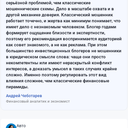
серьёзной проблемой, чем классические
мошеннические схемы. Дело в масштабе охвата и в
другой механике доверия. Классический мошенник
работает точечно, и жертва как минимум понимает, что
имеет дело с незнакомым человеком. Блогер годами
формирует ощущение близости и экспертности,
поэтому его рекомендация воспринимается аудиторией
как совет знакомого, а не как реклама. При этом
большинство инвестиционных блогеров не мошенники
в юридическом смысле слова: чаще они просто
некомпетентны или имеют нераскрытый конфликт
интересов, а доказать умысел в таких случаях крайне
сложно. Именно поэтому регулировать этот вид
влияния сложнее, чем классические финансовые
пирамиды.
Андрей Чеботарев
Финансовый аналитик и экономист
Авто