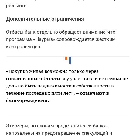
рейтинге.
Дополнительные ограничения
Отбасы банк отдельно обращает внимание, что
программа «Наурыз» сопровождается жестким
контролем цен.
«Покупка жилья возможна только через
согласованные объекты, а у участника и его семьи не
должно быть недвижимости в собственности в
течение последних пяти лет»,
– отмечают в
финучреждении.
Эти меры, по словам представителей банка,
направлены на предотвращение спекуляций и