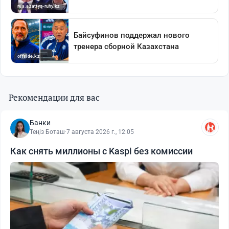
Рекомендации для вас
Банки
Теңіз Боташ
·
7 августа 2026 г., 12:05
Как снять миллионы с Kaspi без комиссии