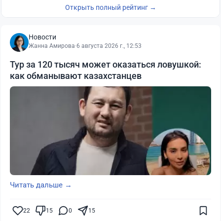
Открыть полный рейтинг →
Новости
Жанна Амирова
·
6 августа 2026 г., 12:53
Тур за 120 тысяч может оказаться ловушкой:
как обманывают казахстанцев
Читать дальше →
22
15
0
15