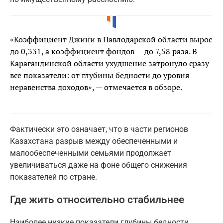
«Коэффициент Джини в Павлодарской области вырос
до 0,331, а коэффициент фондов — до 7,58 раза. В
Карагандинской области ухудшение затронуло сразу
все показатели: от глубины бедности до уровня
неравенства доходов», — отмечается в обзоре.
Фактически это означает, что в части регионов
Казахстана разрыв между обеспеченными и
малообеспеченными семьями продолжает
увеличиваться даже на фоне общего снижения
показателей по стране.
Где жить относительно стабильнее
Наиболее низкие показатели глубины бедности