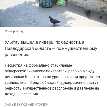
Фото: pixabay
Улытау вышел в лидеры по бедности, а
Павлодарская область — по имущественному
расслоению.
Несмотря на формально стабильные
общереспубликанские показатели, разрыв между
регионами Казахстана по уровню жизни продолжает
усиливаться. В ряде областей одновременно растут
бедность, имущественное расслоение и давление на
доходы населения.
САМЫЕ ВЫГОДНЫЕ ИПОТЕКИ