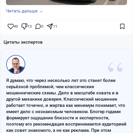
Читать дальше →
40
13
0
11
Цитаты экспертов
“
Я думаю, что через несколько лет это станет более
серьёзной проблемой, чем классические
мошеннические схемы. Дело в масштабе охвата и в
другой механике доверия. Классический мошенник
работает точечно, и жертва как минимум понимает, что
имеет дело с незнакомым человеком. Блогер годами
формирует ощущение близости и экспертности,
поэтому его рекомендация воспринимается аудиторией
как совет знакомого, а не как реклама. При этом