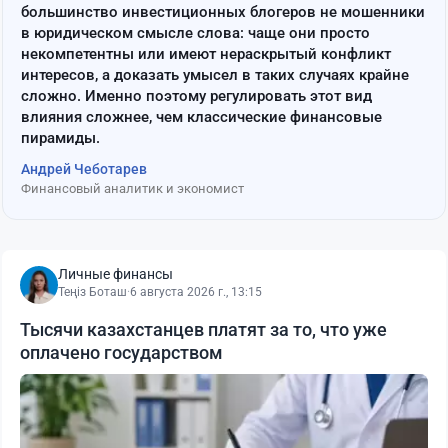
большинство инвестиционных блогеров не мошенники
в юридическом смысле слова: чаще они просто
некомпетентны или имеют нераскрытый конфликт
интересов, а доказать умысел в таких случаях крайне
сложно. Именно поэтому регулировать этот вид
влияния сложнее, чем классические финансовые
пирамиды.
Андрей Чеботарев
Финансовый аналитик и экономист
Личные финансы
Теңіз Боташ
·
6 августа 2026 г., 13:15
Тысячи казахстанцев платят за то, что уже
оплачено государством