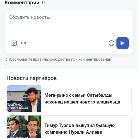
Комментарии
0
GIF
Соблюдайте правила сообщества при комментировании