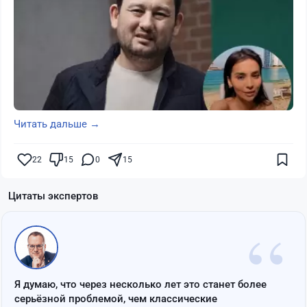
Читать дальше →
22
15
0
15
Цитаты экспертов
“
Я думаю, что через несколько лет это станет более
серьёзной проблемой, чем классические