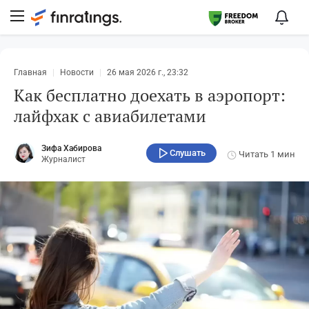
Главная
Новости
26 мая 2026 г., 23:32
Как бесплатно доехать в аэропорт:
лайфхак с авиабилетами
Зифа Хабирова
Слушать
Читать
1 мин
Журналист