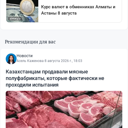
Рекомендации для вас
Новости
Асель Каженова
·
8 августа 2026 г., 18:03
Казахстанцам продавали мясные
полуфабрикаты, которые фактически не
проходили испытания