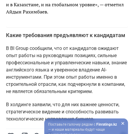
и в Казахстане, и на глобальном уровне», — отметил
Айдын Рахимбаев.
Какие требования предъявляют к кандидатам
В BI Group сообщили, что от кандидатов ожидают
опыт работы на руководящих позициях, сильные
профессиональные и управленческие навыки, знание
английского языка и уверенное владение AI-
инструментами. При этом опыт работы именно в
строительной отрасли, как подчеркнули в компании,
не является обязательным критерием.
В холдинге заявили, что для них важнее ценности,
стратегическое видение и способность развивать
технологические направления бизнеса.
Поставьте галочку рядом с
Finratings.kz
— и наши материалы будут чаще