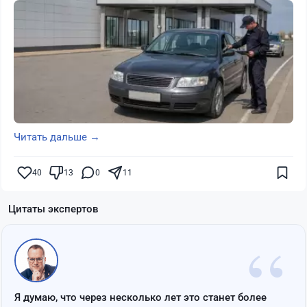
Читать дальше →
40
13
0
11
Цитаты экспертов
“
Я думаю, что через несколько лет это станет более