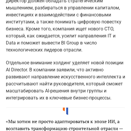
директор должен обладать стратегическим
мышлением, разбираться в управлении капиталом,
инвестициях и взаимодействии с финансовыми
институтами, а также понимать цифровую повестку
бизнеса. Кроме того, компания ищет нового CTO,
который, как ожидается, усилит направления IT и
Data и поможет вывести BI Group в число
технологических лидеров отрасли.
Отдельное внимание холдинг уделяет новой позиции
AI Director. В компании заявили, что активно
развивают направление искусственного интеллекта и
рассчитывают найти руководителя, который сможет
масштабировать AI-решения внутри группы и
интегрировать их в ключевые бизнес-процессы.
«Мы хотим не просто адаптироваться к эпохе ИИ, а
возглавить трансформацию строительной отрасли —