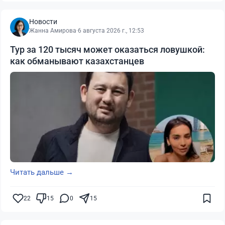
Новости
Жанна Амирова
·
6 августа 2026 г., 12:53
Тур за 120 тысяч может оказаться ловушкой:
как обманывают казахстанцев
Читать дальше →
22
15
0
15