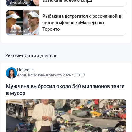
Рекомендации для вас
Новости
Асель Каженова
·
8 августа 2026 г., 00:09
Мужчина выбросил около 540 миллионов тенге
в мусор