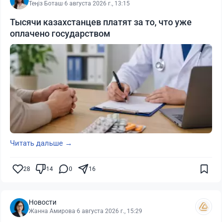
Теңіз Боташ
·
6 августа 2026 г., 13:15
Тысячи казахстанцев платят за то, что уже
оплачено государством
Читать дальше →
28
14
0
16
Новости
Жанна Амирова
·
6 августа 2026 г., 15:29