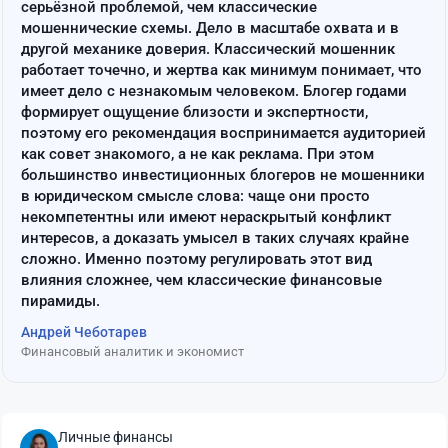
серьёзной проблемой, чем классические
мошеннические схемы. Дело в масштабе охвата и в
другой механике доверия. Классический мошенник
работает точечно, и жертва как минимум понимает, что
имеет дело с незнакомым человеком. Блогер годами
формирует ощущение близости и экспертности,
поэтому его рекомендация воспринимается аудиторией
как совет знакомого, а не как реклама. При этом
большинство инвестиционных блогеров не мошенники
в юридическом смысле слова: чаще они просто
некомпетентны или имеют нераскрытый конфликт
интересов, а доказать умысел в таких случаях крайне
сложно. Именно поэтому регулировать этот вид
влияния сложнее, чем классические финансовые
пирамиды.
Андрей Чеботарев
Финансовый аналитик и экономист
Личные финансы