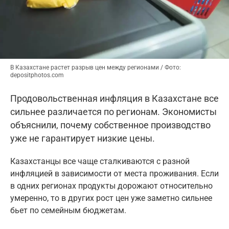
B Казахстане растет разрыв цен между регионами / Фото:
depositphotos.com
Продовольственная инфляция в Казахстане все
сильнее различается по регионам. Экономисты
объяснили, почему собственное производство
уже не гарантирует низкие цены.
Казахстанцы все чаще сталкиваются с разной
инфляцией в зависимости от места проживания. Если
в одних регионах продукты дорожают относительно
умеренно, то в других рост цен уже заметно сильнее
бьет по семейным бюджетам.