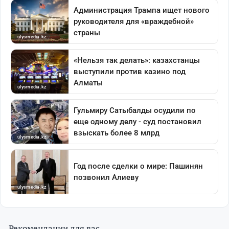
Рекомендации для вас