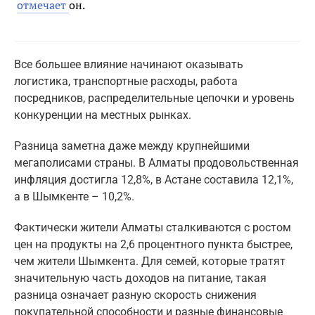
отмечает
он.
Все большее влияние начинают оказывать
логистика, транспортные расходы, работа
посредников, распределительные цепочки и уровень
конкуренции на местных рынках.
Разница заметна даже между крупнейшими
мегаполисами страны. В Алматы продовольственная
инфляция достигла 12,8%, в Астане составила 12,1%,
а в Шымкенте – 10,2%.
Фактически жители Алматы сталкиваются с ростом
цен на продукты на 2,6 процентного пункта быстрее,
чем жители Шымкента. Для семей, которые тратят
значительную часть доходов на питание, такая
разница означает разную скорость снижения
покупательной способности и разные финансовые