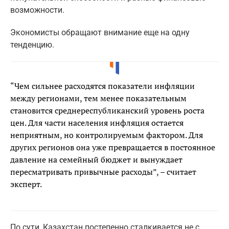
возможности.
Экономисты обращают внимание еще на одну
тенденцию.
“Чем сильнее расходятся показатели инфляции
между регионами, тем менее показательным
становится среднереспубликанский уровень роста
цен. Для части населения инфляция остается
неприятным, но контролируемым фактором. Для
других регионов она уже превращается в постоянное
давление на семейный бюджет и вынуждает
пересматривать привычные расходы”, – считает
эксперт.
По сути, Казахстан постепенно сталкивается не с