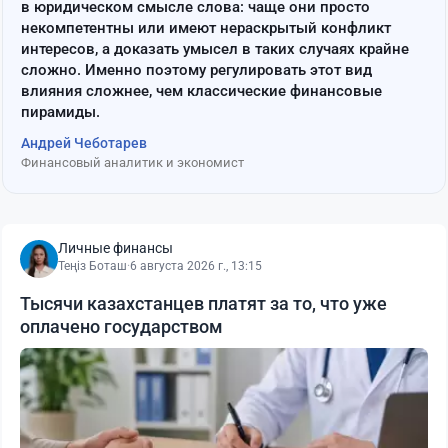
в юридическом смысле слова: чаще они просто
некомпетентны или имеют нераскрытый конфликт
интересов, а доказать умысел в таких случаях крайне
сложно. Именно поэтому регулировать этот вид
влияния сложнее, чем классические финансовые
пирамиды.
Андрей Чеботарев
Финансовый аналитик и экономист
Личные финансы
Теңіз Боташ
·
6 августа 2026 г., 13:15
Тысячи казахстанцев платят за то, что уже
оплачено государством