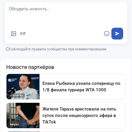
GIF
Соблюдайте правила сообщества при комментировании