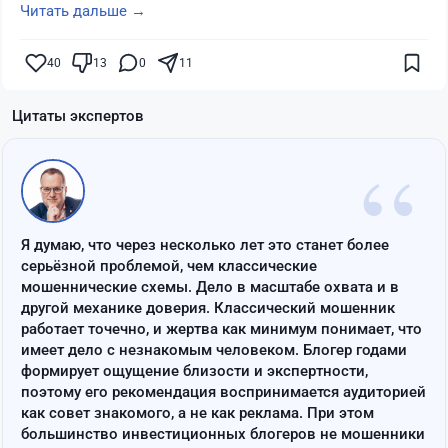
Читать дальше →
40
13
0
11
Цитаты экспертов
“
Я думаю, что через несколько лет это станет более
серьёзной проблемой, чем классические
мошеннические схемы. Дело в масштабе охвата и в
другой механике доверия. Классический мошенник
работает точечно, и жертва как минимум понимает, что
имеет дело с незнакомым человеком. Блогер годами
формирует ощущение близости и экспертности,
поэтому его рекомендация воспринимается аудиторией
как совет знакомого, а не как реклама. При этом
большинство инвестиционных блогеров не мошенники