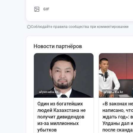
GIF
Соблюдайте правила сообщества при комментировании