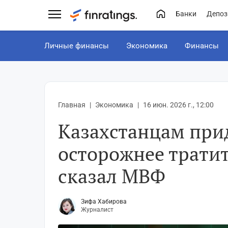
Банки
Депоз
Личные финансы
Экономика
Финансы
Главная
Экономика
16 июн. 2026 г., 12:00
Казахстанцам при
осторожнее тратит
сказал МВФ
Зифа Хабирова
Журналист