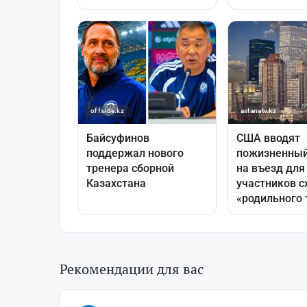
Рекомендации для вас