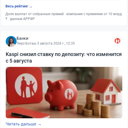
Весь рейтинг →
Доля выплат от собранных премий · компании с премиями от 10 млрд
₸ · данные АРРФР
Банки
Теңіз Боташ
·
3 августа 2026 г., 12:35
Kaspi снизил ставку по депозиту: что изменится
с 5 августа
Читать дальше →