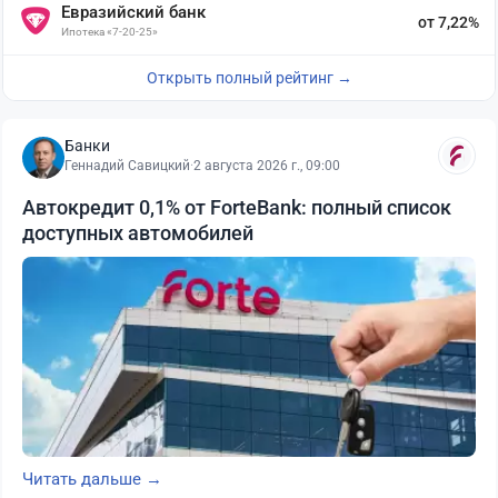
Евразийский банк
от 7,22%
Ипотека «7-20-25»
Открыть полный рейтинг →
Банки
Геннадий Савицкий
·
2 августа 2026 г., 09:00
Автокредит 0,1% от ForteBank: полный список
доступных автомобилей
Читать дальше →