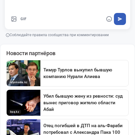
GIF
Соблюдайте правила сообщества при комментировании