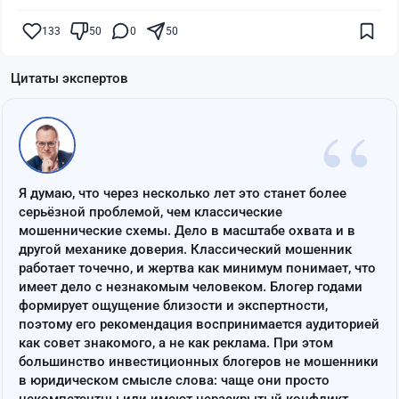
133
50
0
50
Цитаты экспертов
“
Я думаю, что через несколько лет это станет более
серьёзной проблемой, чем классические
мошеннические схемы. Дело в масштабе охвата и в
другой механике доверия. Классический мошенник
работает точечно, и жертва как минимум понимает, что
имеет дело с незнакомым человеком. Блогер годами
формирует ощущение близости и экспертности,
поэтому его рекомендация воспринимается аудиторией
как совет знакомого, а не как реклама. При этом
большинство инвестиционных блогеров не мошенники
в юридическом смысле слова: чаще они просто