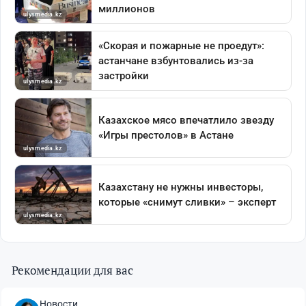
Рекомендации для вас
Новости