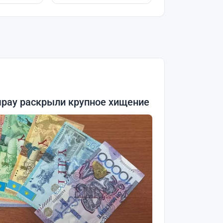
ырау раскрыли крупное хищение