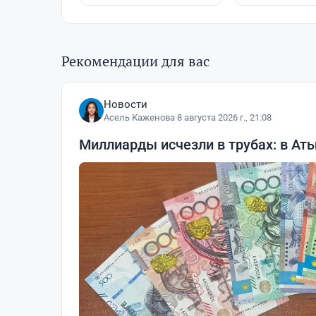
Рекомендации для вас
Новости
Асель Каженова
·
8 августа 2026 г., 21:08
Миллиарды исчезли в трубах: в Ат