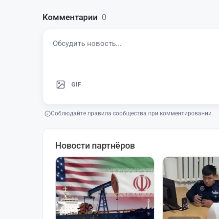
Комментарии
0
GIF
Соблюдайте правила сообщества при комментировании