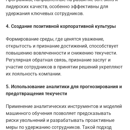
лидерских качеств, особенно эффективны для
удержания ключевых сотрудников.
4. Создание позитивной корпоративной культуры
Формирование среды, где ценятся уважение,
открытость и признание достижений, способствует
повышению вовлеченности и снижению текучести.
Регулярная обратная связь, признание заслуг и
участие сотрудников в принятии решений укрепляют
их лояльность компании.
5. Использование аналитики для прогнозирования и
предотвращения текучести
Применение аналитических инструментов и моделей
машинного обучения позволяет предсказывать
риски увольнений и разрабатывать проактивные
меры по удержанию сотрудников. Такой подход