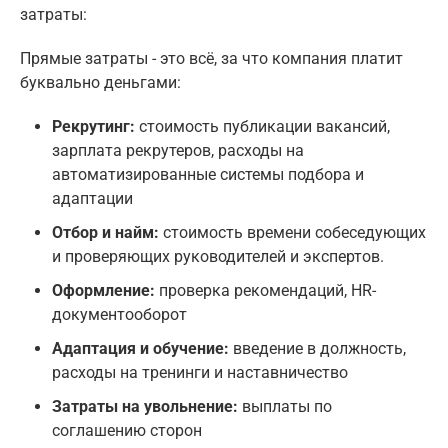
затраты:
Прямые затраты - это всё, за что компания платит
буквально деньгами:
Рекрутинг:
стоимость публикации вакансий,
зарплата рекрутеров, расходы на
автоматизированные системы подбора и
адаптации
Отбор и найм:
стоимость времени собеседующих
и проверяющих руководителей и экспертов.
Оформление:
проверка рекомендаций, HR-
документооборот
Адаптация и обучение:
введение в должность,
расходы на тренинги и наставничество
Затраты на увольнение:
выплаты по
соглашению сторон