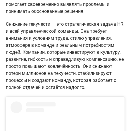
помогает своевременно выявлять проблемы и
принимать обоснованные решения.
Снижение текучести — это стратегическая задача HR
и всей управленческой команды. Она требует
внимания к условиям труда, стилю управления,
атмосфере в команде и реальным потребностям
людей. Компании, которые инвестируют в культуру,
развитие, гибкость и справедливую компенсацию, не
просто повышают вовлечённость. Они снижают
потери миллионов на текучести, стабилизируют
процессы и создают команду, которая работает с
полной отдачей и остаётся надолго.