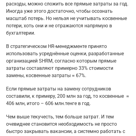
расходы, можно сложить все прямые затраты за год.
Иногда уже этого достаточно, чтобы осознать
масштаб потерь. Но нельзя не учитывать косвенные
потери, хоть они и не отражаются напрямую в
бухгалтерии.
В стратегическом HR-менеджменте принято
использовать усреднённые оценки, разработанные
организацией SHRM, согласно которым прямые
затраты составляют примерно 33% стоимости
замены, косвенные затраты ≈ 67%.
Если прямые затраты на замену сотрудников
составили, к примеру, 200 млн за год, то косвенные ≈
406 млн, итого – 606 млн.тенге в год.
Чем выше текучесть, тем больше затрат. И тем
очевиднее становится необходимость не просто
быстро закрывать вакансии, а системно работать с