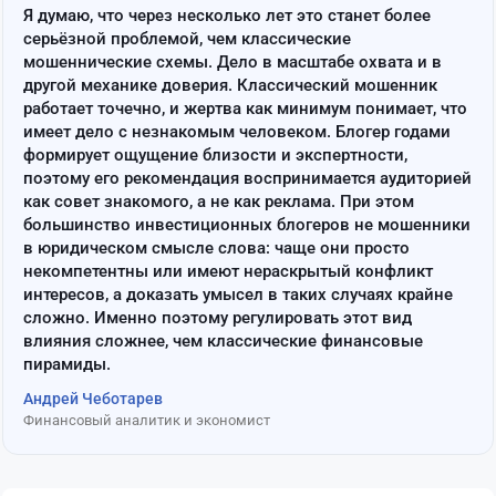
Я думаю, что через несколько лет это станет более
серьёзной проблемой, чем классические
мошеннические схемы. Дело в масштабе охвата и в
другой механике доверия. Классический мошенник
работает точечно, и жертва как минимум понимает, что
имеет дело с незнакомым человеком. Блогер годами
формирует ощущение близости и экспертности,
поэтому его рекомендация воспринимается аудиторией
как совет знакомого, а не как реклама. При этом
большинство инвестиционных блогеров не мошенники
в юридическом смысле слова: чаще они просто
некомпетентны или имеют нераскрытый конфликт
интересов, а доказать умысел в таких случаях крайне
сложно. Именно поэтому регулировать этот вид
влияния сложнее, чем классические финансовые
пирамиды.
Андрей Чеботарев
Финансовый аналитик и экономист