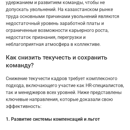
удержанием и развитием команды, чтобы не
допускать увольнений. На казахстанском рынке
труда основными причинами увольнений являются
недостаточный уровень заработной платы и
ограниченные возможности карьерного роста,
недостаток признания, перегрузки и
неблагоприятная атмосфера в коллективе.
Как снизить текучесть и сохранить
команду?
Снижение текучести кадров требует комплексного
подхода, включающего участие как HR-специалистов,
так и менеджеров всех уровней. Ниже представлены
ключевые направления, которые доказали свою
эффективность:
1. Развитие системы компенсаций и льгот