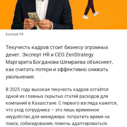
Коллаж FR
Текучесть кадров стоит бизнесу огромных
денег. Эксперт HR и CEO ZenStrategy
Маргарита Богданова-Шемраева объясняет,
как считать потери и эффективно снижать
увольнения.
В 2025 году высокая текучесть кадров остаётся
одной из главных скрытых статей расходов для
компаний в Казахстане. С первого взгляда кажется,
что уход сотрудника – это лишь временное
неудобство для менеджера: потратить время на
поиск, собеседования, помочь адаптироваться.