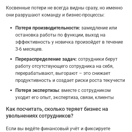
Косвенные потери не всегда видны сразу, но именно
они разрушают команду и бизнес-процессы:
Потеря производительности:
замедление или
остановка работы по функции, выход на
эффективность у новичка произойдет в течение
3-6 месяцев.
Перераспределение задач:
сотрудники берут
работу отсутствующего сотрудника на себя,
перерабатывают, выгорают – это снижает
продуктивность и создает риски роста текучести
Потеря экспертизы
: вместе с сотрудником
уходит его опыт, экспертиза, связи, клиенты
Как посчитать, сколько теряет бизнес на
увольнениях сотрудников?
Если вы ведёте финансовый учёт и фиксируете