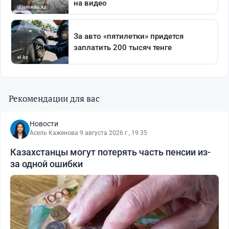
Рекомендации для вас
Новости
Асель Каженова
·
9 августа 2026 г., 19:35
Казахстанцы могут потерять часть пенсии из-
за одной ошибки