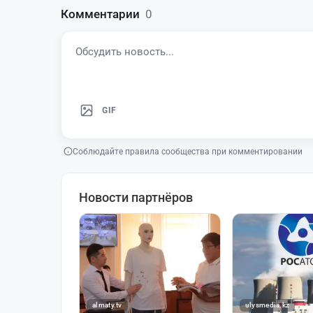
Комментарии
0
GIF
Соблюдайте правила сообщества при комментировании