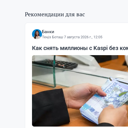
Рекомендации для вас
Банки
Теңіз Боташ
·
7 августа 2026 г., 12:05
Как снять миллионы с Kaspi без ко