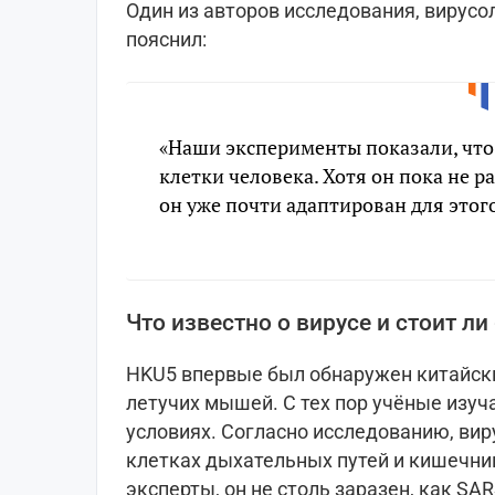
Один из авторов исследования, вирусо
пояснил:
«Наши эксперименты показали, что
клетки человека. Хотя он пока не 
он уже почти адаптирован для этог
Что известно о вирусе и стоит ли
HKU5 впервые был обнаружен китайски
летучих мышей. С тех пор учёные изуч
условиях. Согласно исследованию, вир
клетках дыхательных путей и кишечни
эксперты, он не столь заразен, как S