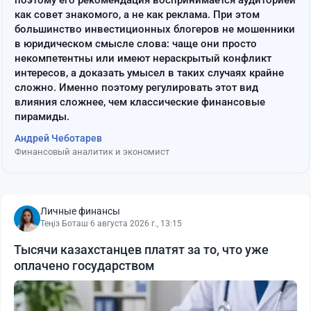
как совет знакомого, а не как реклама. При этом
большинство инвестиционных блогеров не мошенники
в юридическом смысле слова: чаще они просто
некомпетентны или имеют нераскрытый конфликт
интересов, а доказать умысел в таких случаях крайне
сложно. Именно поэтому регулировать этот вид
влияния сложнее, чем классические финансовые
пирамиды.
Андрей Чеботарев
Финансовый аналитик и экономист
Личные финансы
Теңіз Боташ
·
6 августа 2026 г., 13:15
Тысячи казахстанцев платят за то, что уже
оплачено государством