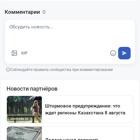
Комментарии
0
GIF
Соблюдайте правила сообщества при комментировании