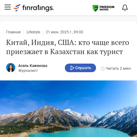
Главная
Lifestyle
21 июн. 2025 г., 09:00
Китай, Индия, США: кто чаще всего
приезжает в Казахстан как турист
Асель Каженова
Слушать
Читать
2 мин
Журналист