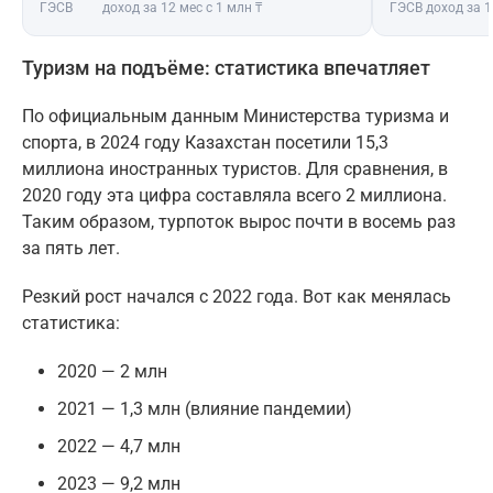
ГЭСВ
доход за 12 мес с 1 млн ₸
ГЭСВ
доход за 1
Туризм на подъёме: статистика впечатляет
По официальным данным Министерства туризма и
спорта, в 2024 году Казахстан посетили 15,3
миллиона иностранных туристов. Для сравнения, в
2020 году эта цифра составляла всего 2 миллиона.
Таким образом, турпоток вырос почти в восемь раз
за пять лет.
Резкий рост начался с 2022 года. Вот как менялась
статистика:
2020 — 2 млн
2021 — 1,3 млн (влияние пандемии)
2022 — 4,7 млн
2023 — 9,2 млн