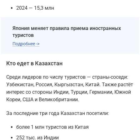
2024 — 15,3 млн
Япония меняет правила приема иностранных
туристов
Подробнее ->
Кто едет в Казахстан
Среди лидеров по числу туристов — страны-соседи:
Узбекистан, Россия, Кыргызстан, Китай. Также растёт
интерес со стороны Индии, Турции, Германии, Южной
Кореи, США и Великобритании.
За последние три года Казахстан посетили:
более 1 млн туристов из Китая
252 тыс. из Индии