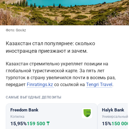
Фото: Gov.kz
Казахстан стал популярнее: сколько
иностранцев приезжают и зачем.
Казахстан стремительно укрепляет позиции на
глобальной туристической карте. За пять лет
турпоток в страну увеличился почти в восемь раз,
передает
Finratings.kz
со ссылкой на
Tengri Travel
.
САМЫЕ ВЫГОДНЫЕ ДЕПОЗИТЫ
Freedom Bank
Halyk Bank
Копилка
Универсальный
15,95%
159 500 ₸
15%
150 00