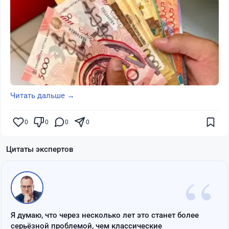
Читать дальше →
0
0
0
0
Цитаты экспертов
“
Я думаю, что через несколько лет это станет более
серьёзной проблемой, чем классические