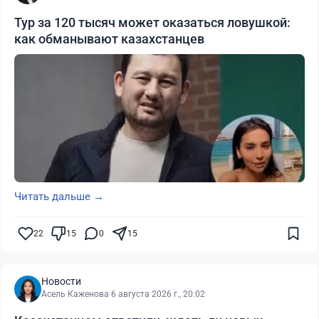
Тур за 120 тысяч может оказаться ловушкой:
как обманывают казахстанцев
Читать дальше →
22
15
0
15
Новости
Асель Каженова
·
6 августа 2026 г., 20:02