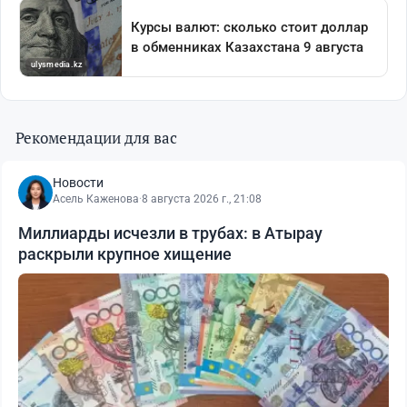
Рекомендации для вас
Новости
Асель Каженова
·
8 августа 2026 г., 21:08
Миллиарды исчезли в трубах: в Атырау
раскрыли крупное хищение