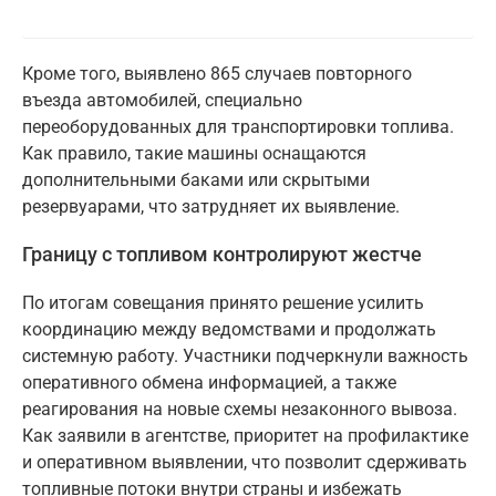
Кроме того, выявлено 865 случаев повторного
въезда автомобилей, специально
переоборудованных для транспортировки топлива.
Как правило, такие машины оснащаются
дополнительными баками или скрытыми
резервуарами, что затрудняет их выявление.
Границу с топливом контролируют жестче
По итогам совещания принято решение усилить
координацию между ведомствами и продолжать
системную работу. Участники подчеркнули важность
оперативного обмена информацией, а также
реагирования на новые схемы незаконного вывоза.
Как заявили в агентстве, приоритет на профилактике
и оперативном выявлении, что позволит сдерживать
топливные потоки внутри страны и избежать