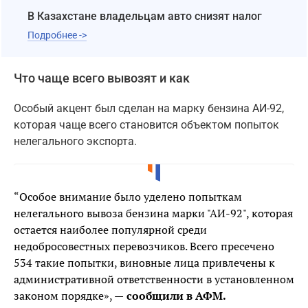
В Казахстане владельцам авто снизят налог
Подробнее ->
Что чаще всего вывозят и как
Особый акцент был сделан на марку бензина АИ-92,
которая чаще всего становится объектом попыток
нелегального экспорта.
“Особое внимание было уделено попыткам
нелегального вывоза бензина марки "АИ-92", которая
остается наиболее популярной среди
недобросовестных перевозчиков. Всего пресечено
534 такие попытки, виновные лица привлечены к
административной ответственности в установленном
законом порядке», —
сообщили в АФМ.