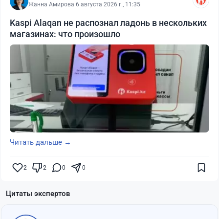
Жанна Амирова
·
6 августа 2026 г., 11:35
Kaspi Alaqan не распознал ладонь в нескольких
магазинах: что произошло
Читать дальше →
2
2
0
0
Цитаты экспертов