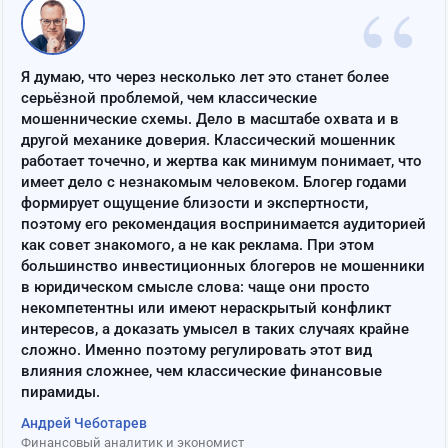
“
Я думаю, что через несколько лет это станет более
серьёзной проблемой, чем классические
мошеннические схемы. Дело в масштабе охвата и в
другой механике доверия. Классический мошенник
работает точечно, и жертва как минимум понимает, что
имеет дело с незнакомым человеком. Блогер годами
формирует ощущение близости и экспертности,
поэтому его рекомендация воспринимается аудиторией
как совет знакомого, а не как реклама. При этом
большинство инвестиционных блогеров не мошенники
в юридическом смысле слова: чаще они просто
некомпетентны или имеют нераскрытый конфликт
интересов, а доказать умысел в таких случаях крайне
сложно. Именно поэтому регулировать этот вид
влияния сложнее, чем классические финансовые
пирамиды.
Андрей Чеботарев
Финансовый аналитик и экономист