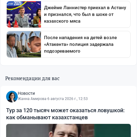
Рекомендации для вас
Новости
Жанна Амирова
·
6 августа 2026 г., 12:53
Тур за 120 тысяч может оказаться ловушкой:
как обманывают казахстанцев