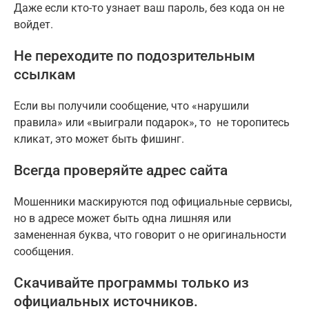
Даже если кто-то узнает ваш пароль, без кода он не
войдет.
Не переходите по подозрительным
ссылкам
Если вы получили сообщение, что «нарушили
правила» или «выиграли подарок», то не торопитесь
кликат, это может быть фишинг.
Всегда проверяйте адрес сайта
Мошенники маскируются под официальные сервисы,
но в адресе может быть одна лишняя или
замененная буква, что говорит о не оригинальности
сообщения.
Скачивайте программы только из
официальных источников.