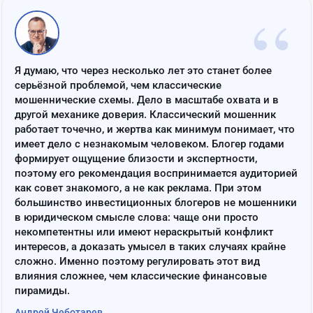
“
Я думаю, что через несколько лет это станет более
серьёзной проблемой, чем классические
мошеннические схемы. Дело в масштабе охвата и в
другой механике доверия. Классический мошенник
работает точечно, и жертва как минимум понимает, что
имеет дело с незнакомым человеком. Блогер годами
формирует ощущение близости и экспертности,
поэтому его рекомендация воспринимается аудиторией
как совет знакомого, а не как реклама. При этом
большинство инвестиционных блогеров не мошенники
в юридическом смысле слова: чаще они просто
некомпетентны или имеют нераскрытый конфликт
интересов, а доказать умысел в таких случаях крайне
сложно. Именно поэтому регулировать этот вид
влияния сложнее, чем классические финансовые
пирамиды.
Андрей Чеботарев