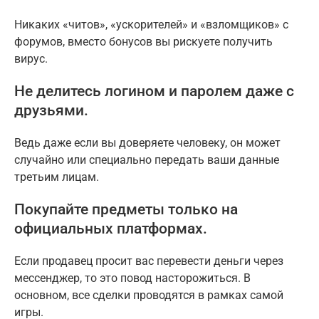
Никаких «читов», «ускорителей» и «взломщиков» с
форумов, вместо бонусов вы рискуете получить
вирус.
Не делитесь логином и паролем даже с
друзьями.
Ведь даже если вы доверяете человеку, он может
случайно или специально передать ваши данные
третьим лицам.
Покупайте предметы только на
официальных платформах.
Если продавец просит вас перевести деньги через
мессенджер, то это повод насторожиться. В
основном, все сделки проводятся в рамках самой
игры.