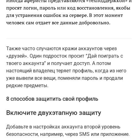
Иногда аферисты представляются «техподдержкой» и
просят логин, пароль или код восстановления, якобы
для устранения ошибок на сервере. В этот момент
человек сам отдает все данные добровольно.
Также часто случаются кражи аккаунтов через
«друзей». Один подросток просит “Дай поиграть с
твоего аккаунта” и получает доступ. А потом
настоящий владелец теряет профиль, когда из него
уже вывели все вещи, поменяли пароль и продали
редкие предметы.
8 способов защитить свой профиль
Включите двухэтапную защиту
Добавьте в настройках аккаунта второй уровень
безопасности, например, через SMS или приложение.