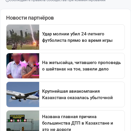
Соблюдайте правила сообщества при комментировании