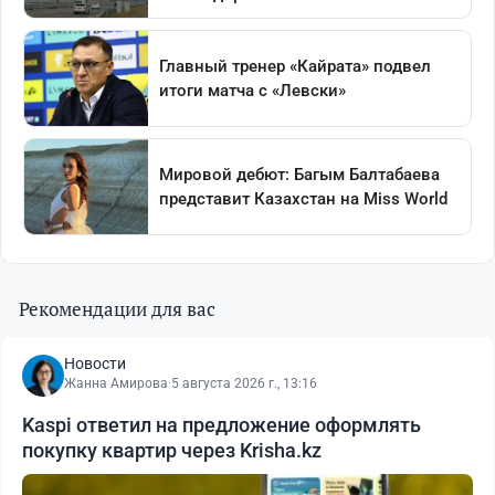
Рекомендации для вас
Новости
Жанна Амирова
·
5 августа 2026 г., 13:16
Kaspi ответил на предложение оформлять
покупку квартир через Krisha.kz