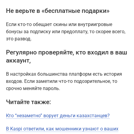
Не верьте в «бесплатные подарки»
Если кто-то обещает скины или внутриигровые
бонусы за подписку или предоплату, то скорее всего,
это развод.
Регулярно проверяйте, кто входил в ваш
аккаунт,
В настройках большинства платформ есть история
входов. Если заметили что-то подозрительное, то
срочно меняйте пароль.
Читайте также:
Кто “незаметно” ворует деньги казахстанцев?
В Kaspi ответили, как мошенники узнают о ваших