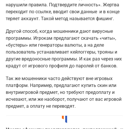
нарушили правила. Подтвердите личность». Жертва
переходит по ссылке, вводит свои данные и в конце
теряет аккаунт. Такой метод называется фишинг.
Другой способ, когда мошенники дают вирусные
программы. Игрокам предлагают скачать «читы»,
«бустеры» или генераторы валюты, а на деле
пользователь устанавливает кейлоггеры, трояны и
другие вредоносные программы. И как раз через них
крадут от игрового профиля до паролей от банков.
Так же мошенники часто действуют вне игровых
платформ. Например, предлагают купить скин или
внутриигровой предмет, но требуют предоплату и
исчезают, или же наоборот, получают от вас игровой
предмет, а оплату не переводят.