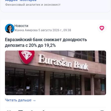
Финансовый аналитик и экономист
Новости
Жанна Амирова
·
5 августа 2026 г., 09:38
Евразийский банк снижает доходность
депозита с 20% до 19,2%
Читать дальше →