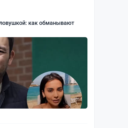
 ловушкой: как обманывают