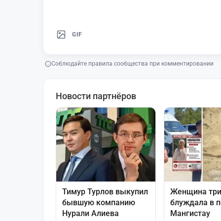
GIF
Соблюдайте правила сообщества при комментировании