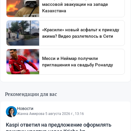
Рекомендации для вас
Новости
Жанна Амирова
·
5 августа 2026 г., 13:16
Kaspi ответил на предложение оформлять