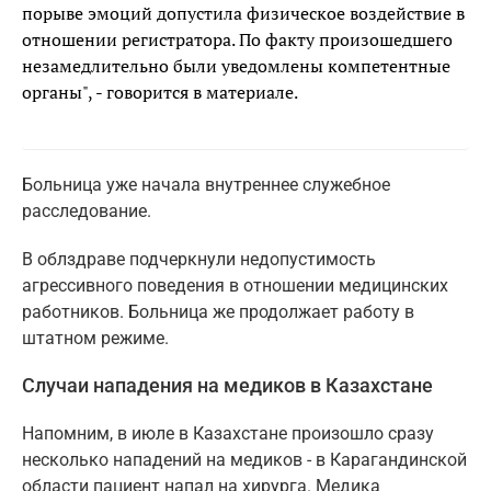
порыве эмоций допустила физическое воздействие в
отношении регистратора. По факту произошедшего
незамедлительно были уведомлены компетентные
органы", - говорится в материале.
Больница уже начала внутреннее служебное
расследование.
В облздраве подчеркнули недопустимость
агрессивного поведения в отношении медицинских
работников. Больница же продолжает работу в
штатном режиме.
Случаи нападения на медиков в Казахстане
Напомним, в июле в Казахстане произошло сразу
несколько нападений на медиков - в Карагандинской
области пациент напал на хирурга. Медика