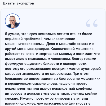
Цитаты экспертов
“
Я думаю, что через несколько лет это станет более
серьёзной проблемой, чем классические
мошеннические схемы. Дело в масштабе охвата и в
другой механике доверия. Классический мошенник
работает точечно, и жертва как минимум понимает, что
имеет дело с незнакомым человеком. Блогер годами
формирует ощущение близости и экспертности,
поэтому его рекомендация воспринимается аудиторией
как совет знакомого, а не как реклама. При этом
большинство инвестиционных блогеров не мошенники
в юридическом смысле слова: чаще они просто
некомпетентны или имеют нераскрытый конфликт
интересов, а доказать умысел в таких случаях крайне
сложно. Именно поэтому регулировать этот вид
влияния сложнее, чем классические финансовые