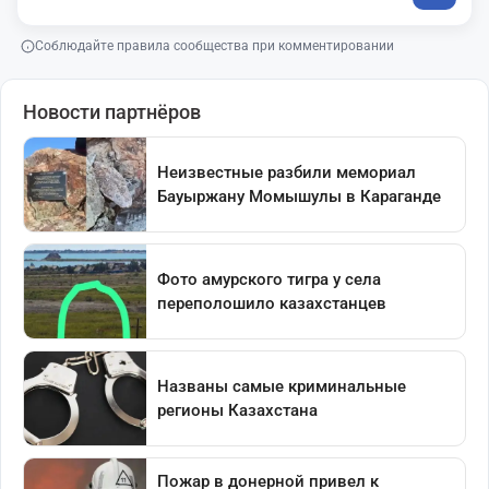
Соблюдайте правила сообщества при комментировании