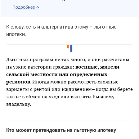
Подробнее ->
К слову, есть и альтернатива этому – льготные
ипотеки.
Льготных программ не так много, и они рассчитаны
на узкие категории граждан:
военные, жители
сельской местности или определенных
регионов
. Иногда можно рассмотреть сложные
варианты с рентой или иждивением– когда вы берете
жилье в обмен на уход или выплаты бывшему
владельцу.
Кто может претендовать на льготную ипотеку