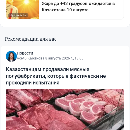
Рекомендации для вас
Новости
Асель Каженова
·
8 августа 2026 г., 18:03
Казахстанцам продавали мясные
полуфабрикаты, которые фактически не
проходили испытания