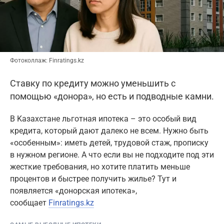
Фотоколлаж: Finratings.kz
Ставку по кредиту можно уменьшить с
помощью «донора», но есть и подводные камни.
B Kaзахстане льготная ипотека – это особый вид
кредита, который дают далеко не всем. Нужно быть
«особенным»: иметь детей, трудовой стаж, прописку
в нужном регионе. А что если вы не подходите под эти
жесткие требования, но хотите платить меньше
процентов и быстрее получить жилье? Тут и
появляется «донорская ипотека»,
сообщает
Finratings.kz