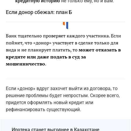
кредитную историю
не только ему, но и вам.
Если донор сбежал: план Б
Банк тщательно проверяет каждого участника. Если
поймет, что «донор» участвует в сделке только для
вида и не планирует платить, то
может отказать в
кредите или даже подать в суд за
мошенничество
.
Если «донор» вдруг захочет выйти из договора, то
решение проблемы будет непростым. Скорее всего,
придется оформлять новый кредит или
рефинансировать существующий.
Ипотека станет выгоднее в Казахстане