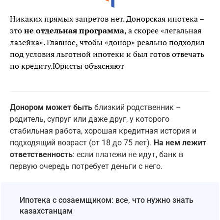
Никаких прямых запретов нет. Донорская ипотека –
это
не отдельная программа
, а скорее «легальная
лазейка». Главное, чтобы «донор» реально подходил
под условия льготной ипотеки и был готов отвечать
по кредиту.Юристы объясняют
Донором может быть
близкий родственник –
родитель, супруг или даже друг, у которого
стабильная работа, хорошая кредитная история и
подходящий возраст (от 18 до 75 лет).
На нем лежит
ответственность
: если платежи не идут, банк в
первую очередь потребует деньги с него.
Ипотека с созаемщиком: все, что нужно знать
казахстанцам