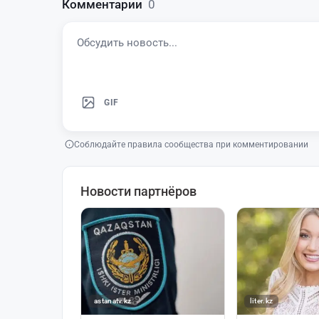
Комментарии
0
GIF
Соблюдайте правила сообщества при комментировании