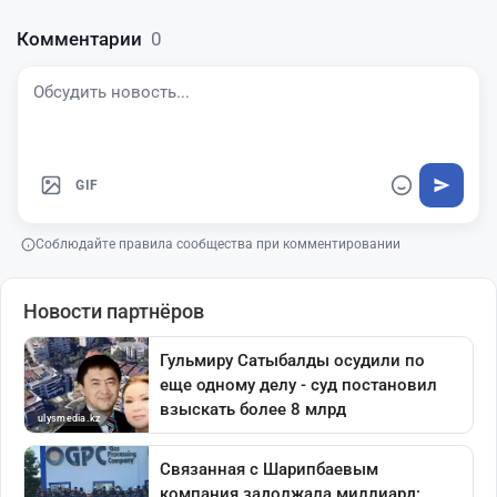
Комментарии
0
GIF
Соблюдайте правила сообщества при комментировании