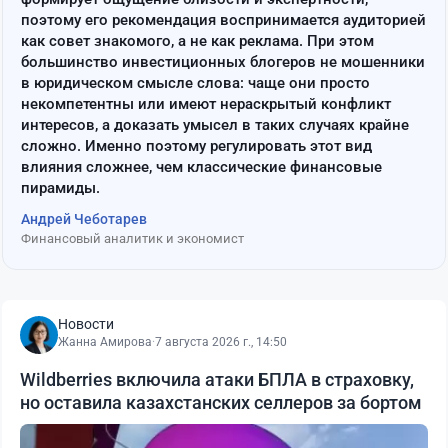
поэтому его рекомендация воспринимается аудиторией
как совет знакомого, а не как реклама. При этом
большинство инвестиционных блогеров не мошенники
в юридическом смысле слова: чаще они просто
некомпетентны или имеют нераскрытый конфликт
интересов, а доказать умысел в таких случаях крайне
сложно. Именно поэтому регулировать этот вид
влияния сложнее, чем классические финансовые
пирамиды.
Андрей Чеботарев
Финансовый аналитик и экономист
Новости
Жанна Амирова
·
7 августа 2026 г., 14:50
Wildberries включила атаки БПЛА в страховку,
но оставила казахстанских селлеров за бортом