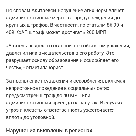
По словам Акитаевой, нарушение этих норм влечет
административные меры - от предупреждений до
крупных штрафов. В частности, по статьям 86-90 и
409 КоАП штраф может достигать 200 МРП.
«Учитель не должен становиться объектом унижений,
давления или вмешательства в его работу. Это
разрушает основу образования и оскорбляет его
честь», - отметила юрист.
За проявление неуважения и оскорбления, включая
непристойное поведение в социальных сетях,
предусмотрен штраф до 40 МРП или
административный арест до пяти суток. В случаях
угроз и клеветы ответственность ужесточается
вплоть до уголовной.
Нарушения выявлены в регионах