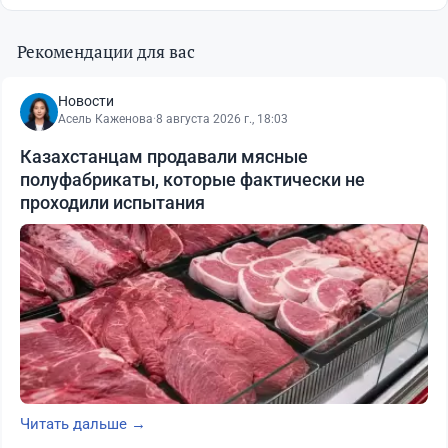
Рекомендации для вас
Новости
Асель Каженова
·
8 августа 2026 г., 18:03
Казахстанцам продавали мясные
полуфабрикаты, которые фактически не
проходили испытания
Читать дальше →