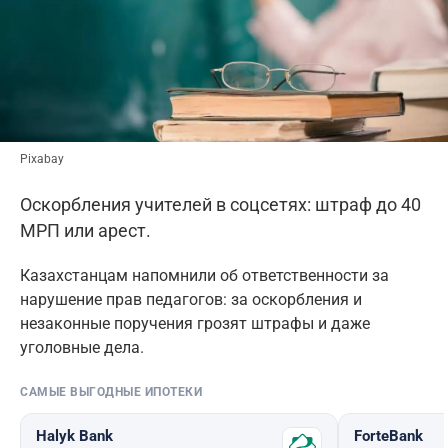
Pixabay
Оскорбления учителей в соцсетях: штраф до 40
МРП или арест.
Казахстанцам напомнили об ответственности за
нарушение прав педагогов: за оскорбления и
незаконные поручения грозят штрафы и даже
уголовные дела.
САМЫЕ ВЫГОДНЫЕ ИПОТЕКИ
Halyk Bank
ForteBank