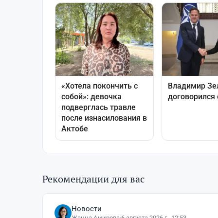
Рекомендации для вас
Новости
Жанна Амирова
·
6 августа 2026 г., 12:53