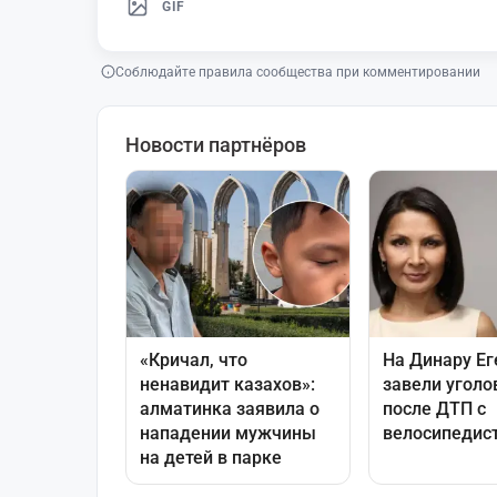
GIF
Соблюдайте правила сообщества при комментировании