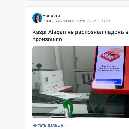
Новости
Жанна Амирова
·
6 августа 2026 г., 11:35
Kaspi Alaqan не распознал ладонь в
произошло
Читать дальше →