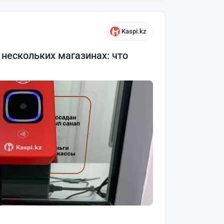
Kaspi.kz
 нескольких магазинах: что