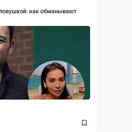
 ловушкой: как обманывают