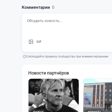
Комментарии
0
GIF
Соблюдайте правила сообщества при комментировании