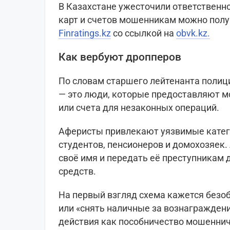
В Казахстане ужесточили ответственно
карт и счетов мошенникам можно полу
Finratings.kz
со ссылкой на
obvk.kz.
Как вербуют дропперов
По словам старшего лейтенанта полиц
— это люди, которые предоставляют 
или счета для незаконных операций.
Аферисты привлекают уязвимые катег
студентов, пенсионеров и домохозяек
своё имя и передать её преступникам
средств.
На первый взгляд схема кажется безоб
или «снять наличные за вознаграждени
действия как пособничество мошеннич