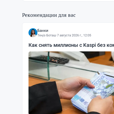
Рекомендации для вас
Банки
Теңіз Боташ
·
7 августа 2026 г., 12:05
Как снять миллионы с Kaspi без ко