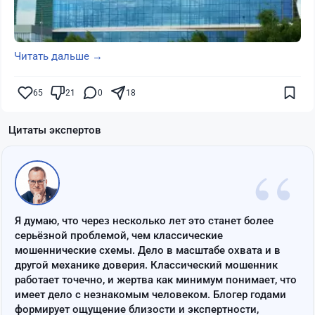
Читать дальше →
65
21
0
18
Цитаты экспертов
“
Я думаю, что через несколько лет это станет более
серьёзной проблемой, чем классические
мошеннические схемы. Дело в масштабе охвата и в
другой механике доверия. Классический мошенник
работает точечно, и жертва как минимум понимает, что
имеет дело с незнакомым человеком. Блогер годами
формирует ощущение близости и экспертности,