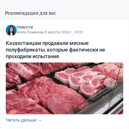
Рекомендации для вас
Новости
Асель Каженова
·
8 августа 2026 г., 18:03
Казахстанцам продавали мясные
полуфабрикаты, которые фактически не
проходили испытания
Читать дальше →