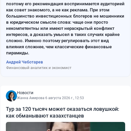
поэтому его рекомендация воспринимается аудиторией
как совет знакомого, а не как реклама. При этом
большинство инвестиционных блогеров не мошенники
в юридическом смысле слова: чаще они просто
некомпетентны или имеют нераскрытый конфликт
интересов, а доказать умысел в таких случаях крайне
сложно. Именно поэтому регулировать этот вид
влияния сложнее, чем классические финансовые
пирамиды.
Андрей Чеботарев
Финансовый аналитик и экономист
Новости
Жанна Амирова
·
6 августа 2026 г., 12:53
Тур за 120 тысяч может оказаться ловушкой:
как обманывают казахстанцев