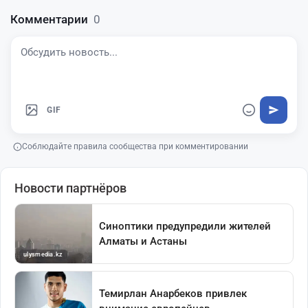
Комментарии
0
GIF
Соблюдайте правила сообщества при комментировании