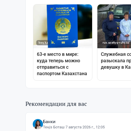
Рекомендации для вас
Банки
Теңіз Боташ
·
7 августа 2026 г., 12:05