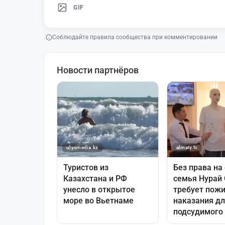
GIF
Соблюдайте правила сообщества при комментировании