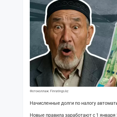
Фотоколлаж: Finratings.kz
Начисленные долги по налогу автома
Новые правила заработают с 1 января