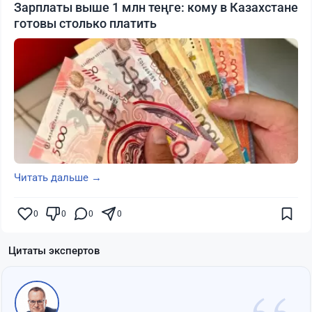
Зарплаты выше 1 млн теңге: кому в Казахстане
готовы столько платить
Читать дальше →
0
0
0
0
Цитаты экспертов