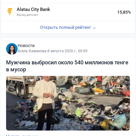
Alatau City Bank
15,85%
Baytaq депозит
Открыть полный рейтинг →
Новости
Асель Каженова
·
8 августа 2026 г., 00:09
Мужчина выбросил около 540 миллионов тенге
в мусор