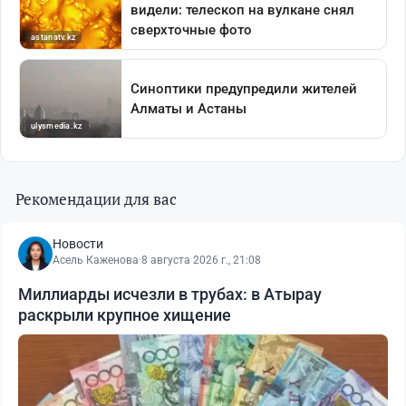
Рекомендации для вас
Новости
Асель Каженова
·
8 августа 2026 г., 21:08
Миллиарды исчезли в трубах: в Атырау
раскрыли крупное хищение