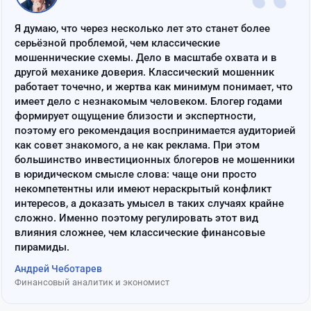
“
Я думаю, что через несколько лет это станет более
серьёзной проблемой, чем классические
мошеннические схемы. Дело в масштабе охвата и в
другой механике доверия. Классический мошенник
работает точечно, и жертва как минимум понимает, что
имеет дело с незнакомым человеком. Блогер годами
формирует ощущение близости и экспертности,
поэтому его рекомендация воспринимается аудиторией
как совет знакомого, а не как реклама. При этом
большинство инвестиционных блогеров не мошенники
в юридическом смысле слова: чаще они просто
некомпетентны или имеют нераскрытый конфликт
интересов, а доказать умысел в таких случаях крайне
сложно. Именно поэтому регулировать этот вид
влияния сложнее, чем классические финансовые
пирамиды.
Андрей Чеботарев
Финансовый аналитик и экономист