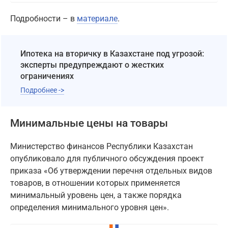
Подробности – в
материале
.
Ипотека на вторичку в Казахстане под угрозой:
эксперты предупреждают о жестких
ограничениях
Подробнее ->
Минимальные цены на товары
Министерство финансов Республики Казахстан
опубликовало для публичного обсуждения проект
приказа «Об утверждении перечня отдельных видов
товаров, в отношении которых применяется
минимальный уровень цен, а также порядка
определения минимального уровня цен».