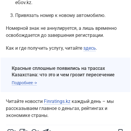
eGov.kz.
Привязать номер к новому автомобилю.
Номерной знак не аннулируется, а лишь временно
освобождается до завершения регистрации.
Как и где получить услугу, читайте
здесь
.
Красные сплошные появились на трассах
Казахстана: что это и чем грозит пересечение
Подробнее ->
Читайте новости
Finratings.kz
каждый день – мы
рассказываем главное о деньгах, рейтингах и
экономике страны.