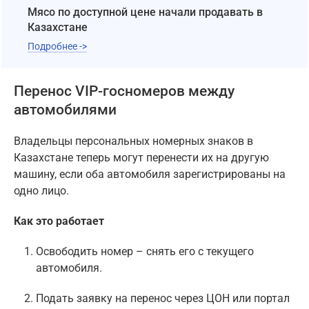
Мясо по доступной цене начали продавать в
Казахстане
Подробнее ->
Перенос VIP-госномеров между
автомобилями
Владельцы персональных номерных знаков в
Казахстане теперь могут перенести их на другую
машину, если оба автомобиля зарегистрированы на
одно лицо.
Как это работает
Освободить номер – снять его с текущего
автомобиля.
Подать заявку на перенос через ЦОН или портал