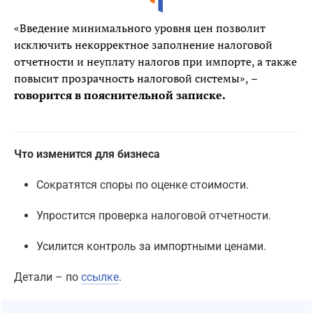
«Введение минимального уровня цен позволит
исключить некорректное заполнение налоговой
отчетности и неуплату налогов при импорте, а также
повысит прозрачность налоговой системы»,
–
говорится в пояснительной записке.
Что изменится для бизнеса
Сократятся споры по оценке стоимости.
Упростится проверка налоговой отчетности.
Усилится контроль за импортными ценами.
Детали – по
ссылке
.