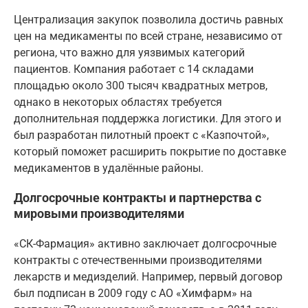
Централизация закупок позволила достичь равных
цен на медикаменты по всей стране, независимо от
региона, что важно для уязвимых категорий
пациентов. Компания работает с 14 складами
площадью около 300 тысяч квадратных метров,
однако в некоторых областях требуется
дополнительная поддержка логистики. Для этого и
был разработан пилотный проект с «Казпочтой»,
который поможет расширить покрытие по доставке
медикаментов в удалённые районы.
Долгосрочные контракты и партнерства с
мировыми производителями
«СК-Фармация» активно заключает долгосрочные
контракты с отечественными производителями
лекарств и медизделий. Например, первый договор
был подписан в 2009 году с АО «Химфарм» на