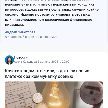
некомпетентны или имеют нераскрытый конфликт
интересов, а доказать умысел в таких случаях крайне
сложно. Именно поэтому регулировать этот вид
влияния сложнее, чем классические финансовые
пирамиды.
Андрей Чеботарев
Финансовый аналитик и экономист
Новости
Асель Каженова
·
6 августа 2026 г., 20:02
Казахстанцам ответили, ждать ли новых
платежек за коммуналку осенью