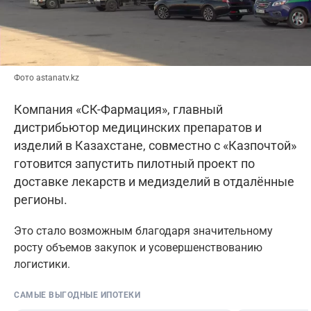
Фото astanatv.kz
Компания «СК-Фармация», главный
дистрибьютор медицинских препаратов и
изделий в Казахстане, совместно с «Казпочтой»
готовится запустить пилотный проект по
доставке лекарств и медизделий в отдалённые
регионы.
Это стало возможным благодаря значительному
росту объемов закупок и усовершенствованию
логистики.
САМЫЕ ВЫГОДНЫЕ ИПОТЕКИ