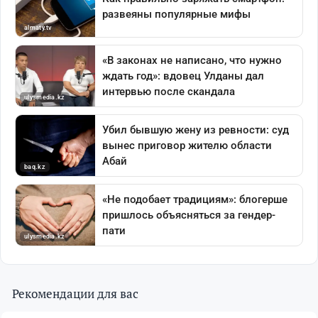
Рекомендации для вас