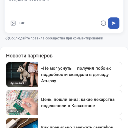
GIF
Соблюдайте правила сообщества при комментировании