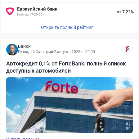
Евразийский банк
от 7,22%
Ипотека «7-20-25»
Открыть полный рейтинг →
Банки
Геннадий Савицкий
·
2 августа 2026 г., 09:00
Автокредит 0,1% от ForteBank: полный список
доступных автомобилей