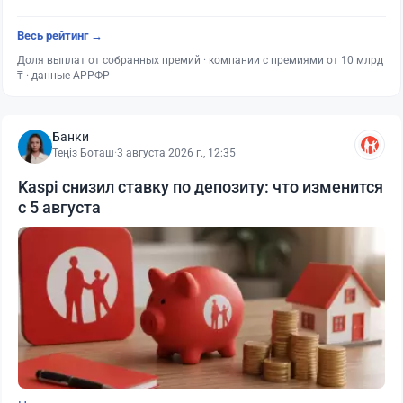
Весь рейтинг →
Доля выплат от собранных премий · компании с премиями от 10 млрд
₸ · данные АРРФР
Банки
Теңіз Боташ
·
3 августа 2026 г., 12:35
Kaspi снизил ставку по депозиту: что изменится
с 5 августа