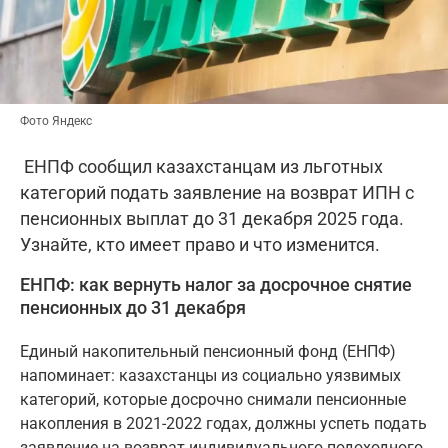
Фото Яндекс
ЕНПФ сообщил казахстанцам из льготных
категорий подать заявление на возврат ИПН с
пенсионных выплат до 31 декабря 2025 года.
Узнайте, кто имеет право и что изменится.
ЕНПФ: как вернуть налог за досрочное снятие
пенсионных до 31 декабря
Единый накопительный пенсионный фонд (ЕНПФ)
напоминает: казахстанцы из социально уязвимых
категорий, которые досрочно снимали пенсионные
накопления в 2021-2022 годах, должны успеть подать
заявление на возврат индивидуального подоходного