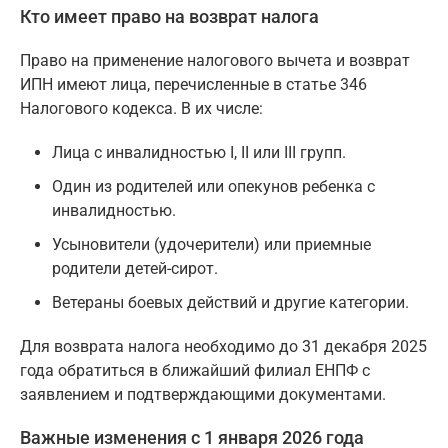
Кто имеет право на возврат налога
Право на применение налогового вычета и возврат
ИПН имеют лица, перечисленные в статье 346
Налогового кодекса. В их числе:
Лица с инвалидностью I, II или III групп.
Один из родителей или опекунов ребенка с
инвалидностью.
Усыновители (удочерители) или приемные
родители детей-сирот.
Ветераны боевых действий и другие категории.
Для возврата налога необходимо до 31 декабря 2025
года обратиться в ближайший филиал ЕНПФ с
заявлением и подтверждающими документами.
Важные изменения с 1 января 2026 года