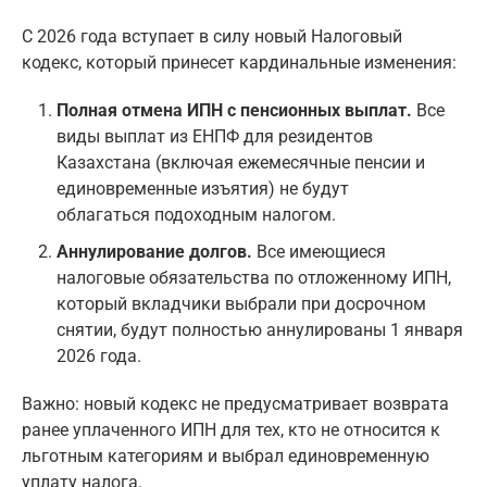
С 2026 года вступает в силу новый Налоговый
кодекс, который принесет кардинальные изменения:
Полная отмена ИПН с пенсионных выплат.
Все
виды выплат из ЕНПФ для резидентов
Казахстана (включая ежемесячные пенсии и
единовременные изъятия) не будут
облагаться подоходным налогом.
Аннулирование долгов.
Все имеющиеся
налоговые обязательства по отложенному ИПН,
который вкладчики выбрали при досрочном
снятии, будут полностью аннулированы 1 января
2026 года.
Важно: новый кодекс не предусматривает возврата
ранее уплаченного ИПН для тех, кто не относится к
льготным категориям и выбрал единовременную
уплату налога.