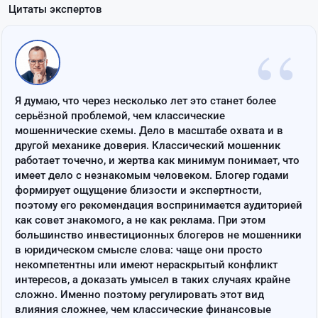
Цитаты экспертов
“
Я думаю, что через несколько лет это станет более
серьёзной проблемой, чем классические
мошеннические схемы. Дело в масштабе охвата и в
другой механике доверия. Классический мошенник
работает точечно, и жертва как минимум понимает, что
имеет дело с незнакомым человеком. Блогер годами
формирует ощущение близости и экспертности,
поэтому его рекомендация воспринимается аудиторией
как совет знакомого, а не как реклама. При этом
большинство инвестиционных блогеров не мошенники
в юридическом смысле слова: чаще они просто
некомпетентны или имеют нераскрытый конфликт
интересов, а доказать умысел в таких случаях крайне
сложно. Именно поэтому регулировать этот вид
влияния сложнее, чем классические финансовые