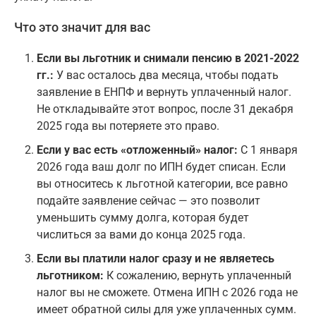
Что это значит для вас
Если вы льготник и снимали пенсию в 2021-2022
гг.:
У вас осталось два месяца, чтобы подать
заявление в ЕНПФ и вернуть уплаченный налог.
Не откладывайте этот вопрос, после 31 декабря
2025 года вы потеряете это право.
Если у вас есть «отложенный» налог:
С 1 января
2026 года ваш долг по ИПН будет списан. Если
вы относитесь к льготной категории, все равно
подайте заявление сейчас — это позволит
уменьшить сумму долга, которая будет
числиться за вами до конца 2025 года.
Если вы платили налог сразу и не являетесь
льготником:
К сожалению, вернуть уплаченный
налог вы не сможете. Отмена ИПН с 2026 года не
имеет обратной силы для уже уплаченных сумм.