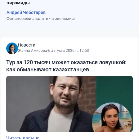
пирамиды.
Андрей Чеботарев
Финансовый аналитик и экономист
Новости
Жанна Амирова
·
6 августа 2026 г., 12:53
Тур за 120 тысяч может оказаться ловушкой:
как обманывают казахстанцев
Читать дальше →