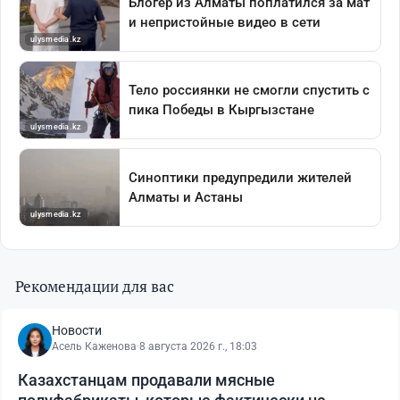
Рекомендации для вас
Новости
Асель Каженова
·
8 августа 2026 г., 18:03
Казахстанцам продавали мясные