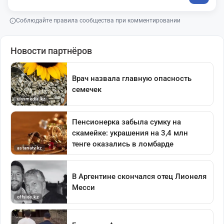
Соблюдайте правила сообщества при комментировании