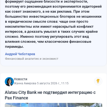
формирует ощущение близости и экспертности,
поэтому его рекомендация воспринимается аудиторией
как совет знакомого, а не как реклама. При этом
большинство инвестиционных блогеров не мошенники
в юридическом смысле слова: чаще они просто
некомпетентны или имеют нераскрытый конфликт
интересов, а доказать умысел в таких случаях крайне
сложно. Именно поэтому регулировать этот вид
влияния сложнее, чем классические финансовые
пирамиды.
Андрей Чеботарев
Финансовый аналитик и экономист
Новости
Жанна Амирова
·
5 августа 2026 г., 11:15
Alatau City Bank не подтвердил интеграцию с
Pax Finance