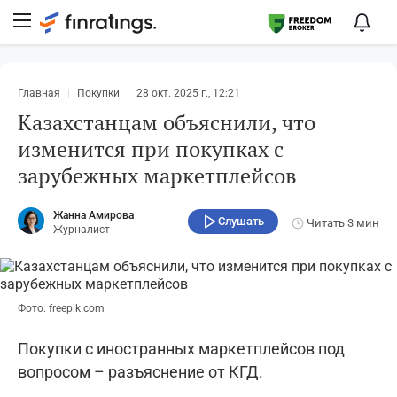
Главная
Покупки
28 окт. 2025 г., 12:21
Казахстанцам объяснили, что
изменится при покупках с
зарубежных маркетплейсов
Жанна Амирова
Слушать
Читать
3 мин
Журналист
Фото: freepik.com
Покупки с иностранных маркетплейсов под
вопросом – разъяснение от КГД.