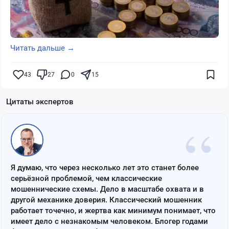
Читать дальше →
43
27
0
15
Цитаты экспертов
“
Я думаю, что через несколько лет это станет более
серьёзной проблемой, чем классические
мошеннические схемы. Дело в масштабе охвата и в
другой механике доверия. Классический мошенник
работает точечно, и жертва как минимум понимает, что
имеет дело с незнакомым человеком. Блогер годами