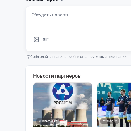
GIF
Соблюдайте правила сообщества при комментировании