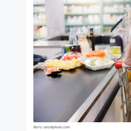
Фото: istockphoto.com