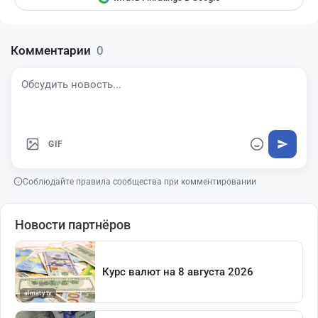
Комментарии
0
GIF
Соблюдайте правила сообщества при комментировании