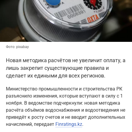
Фото: pixabay
Новая методика расчётов не увеличит оплату, а
лишь закрепит существующие правила и
сделает их едиными для всех регионов.
Министерство промышленности и строительства РК
разъяснило изменения, которые вступают в силу с 1
ноября. В ведомстве подчеркнули: новая методика
расчёта объёмов водоснабжения и водоотведения не
приведёт к росту счетов и не вводит дополнительных
начислений, передает
Finratings.kz
.