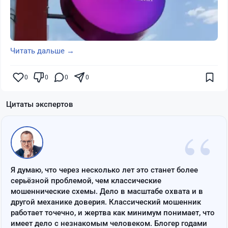
Читать дальше →
0
0
0
0
Цитаты экспертов
“
Я думаю, что через несколько лет это станет более
серьёзной проблемой, чем классические
мошеннические схемы. Дело в масштабе охвата и в
другой механике доверия. Классический мошенник
работает точечно, и жертва как минимум понимает, что
имеет дело с незнакомым человеком. Блогер годами