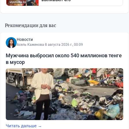
Рекомендации для вас
Новости
Асель Каженова
·
8 августа 2026 г., 00:09
Мужчина выбросил около 540 миллионов тенге
в мусор
Читать дальше →