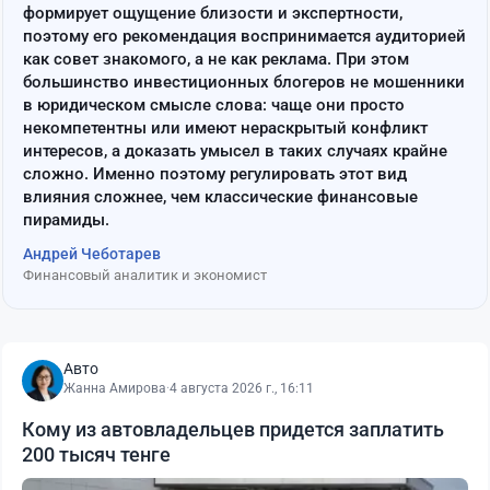
формирует ощущение близости и экспертности,
поэтому его рекомендация воспринимается аудиторией
как совет знакомого, а не как реклама. При этом
большинство инвестиционных блогеров не мошенники
в юридическом смысле слова: чаще они просто
некомпетентны или имеют нераскрытый конфликт
интересов, а доказать умысел в таких случаях крайне
сложно. Именно поэтому регулировать этот вид
влияния сложнее, чем классические финансовые
пирамиды.
Андрей Чеботарев
Финансовый аналитик и экономист
Авто
Жанна Амирова
·
4 августа 2026 г., 16:11
Кому из автовладельцев придется заплатить
200 тысяч тенге