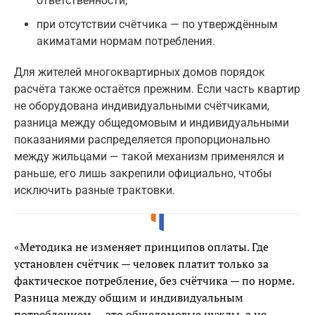
ответственности;
при отсутствии счётчика — по утверждённым
акиматами нормам потребления.
Для жителей многоквартирных домов порядок
расчёта также остаётся прежним. Если часть квартир
не оборудована индивидуальными счётчиками,
разница между общедомовым и индивидуальными
показаниями распределяется пропорционально
между жильцами — такой механизм применялся и
раньше, его лишь закрепили официально, чтобы
исключить разные трактовки.
«Методика не изменяет принципов оплаты. Где
установлен счётчик — человек платит только за
фактическое потребление, без счётчика — по норме.
Разница между общим и индивидуальным
потреблением — это общедомовые нужды, а не