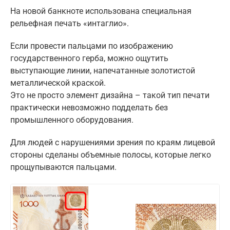
На новой банкноте использована специальная
рельефная печать «интаглио».
Если провести пальцами по изображению
государственного герба, можно ощутить
выступающие линии, напечатанные золотистой
металлической краской.
Это не просто элемент дизайна – такой тип печати
практически невозможно подделать без
промышленного оборудования.
Для людей с нарушениями зрения по краям лицевой
стороны сделаны объемные полосы, которые легко
прощупываются пальцами.