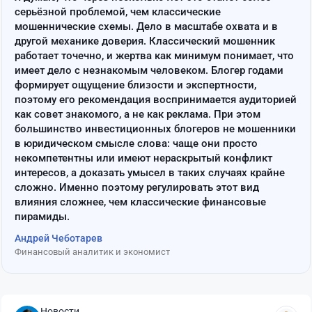
серьёзной проблемой, чем классические
мошеннические схемы. Дело в масштабе охвата и в
другой механике доверия. Классический мошенник
работает точечно, и жертва как минимум понимает, что
имеет дело с незнакомым человеком. Блогер годами
формирует ощущение близости и экспертности,
поэтому его рекомендация воспринимается аудиторией
как совет знакомого, а не как реклама. При этом
большинство инвестиционных блогеров не мошенники
в юридическом смысле слова: чаще они просто
некомпетентны или имеют нераскрытый конфликт
интересов, а доказать умысел в таких случаях крайне
сложно. Именно поэтому регулировать этот вид
влияния сложнее, чем классические финансовые
пирамиды.
Андрей Чеботарев
Финансовый аналитик и экономист
Новости