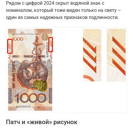
Рядом с цифрой 2024 скрыт водяной знак с
номиналом, который тоже виден только на свету –
один из самых надежных признаков подлинности.
Патч и «живой» рисунок