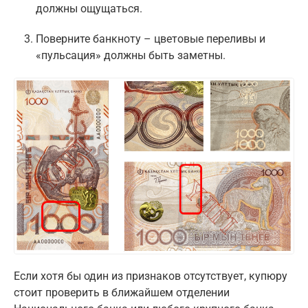
должны ощущаться.
Поверните банкноту – цветовые переливы и
«пульсация» должны быть заметны.
Если хотя бы один из признаков отсутствует, купюру
стоит проверить в ближайшем отделении