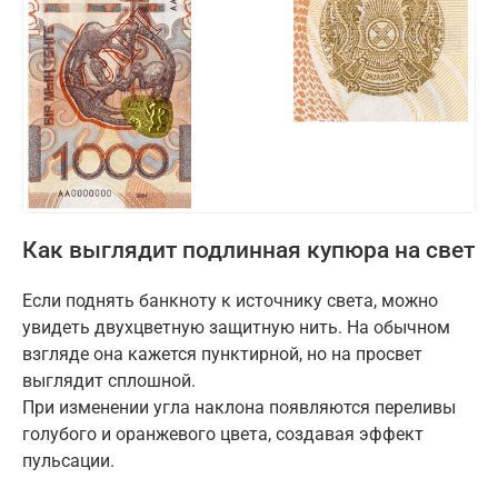
Как выглядит подлинная купюра на свет
Если поднять банкноту к источнику света, можно
увидеть двухцветную защитную нить. На обычном
взгляде она кажется пунктирной, но на просвет
выглядит сплошной.
При изменении угла наклона появляются переливы
голубого и оранжевого цвета, создавая эффект
пульсации.