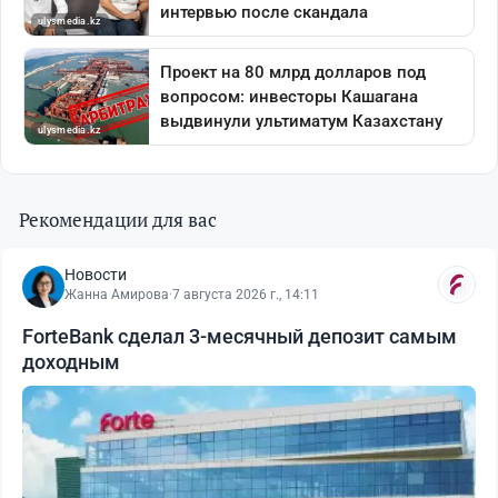
Рекомендации для вас
Новости
Жанна Амирова
·
7 августа 2026 г., 14:11
ForteBank сделал 3-месячный депозит самым
доходным