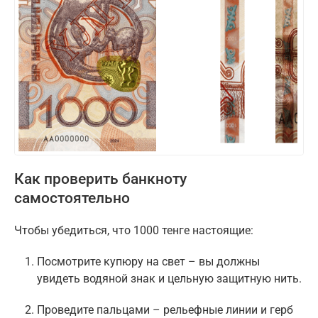
Как проверить банкноту
самостоятельно
Чтобы убедиться, что 1000 тенге настоящие:
Посмотрите купюру на свет – вы должны
увидеть водяной знак и цельную защитную нить.
Проведите пальцами – рельефные линии и герб