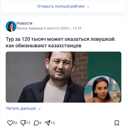
Открыть полный рейтинг →
Новости
Жанна Амирова
·
6 августа 2026 г., 12:53
Тур за 120 тысяч может оказаться ловушкой:
как обманывают казахстанцев
Читать дальше →
22
15
0
15