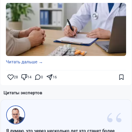
Читать дальше →
28
14
0
16
Цитаты экспертов
“
Я думаю, что через несколько лет это станет более