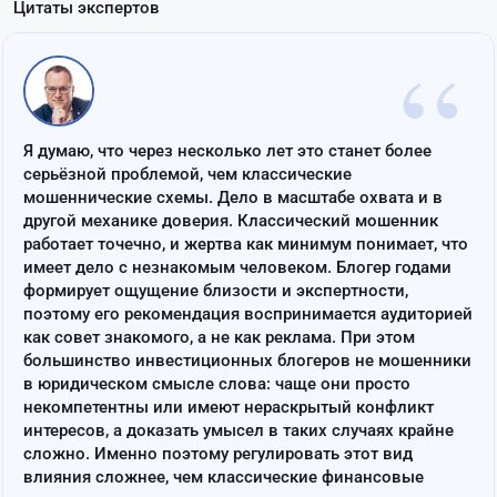
Цитаты экспертов
“
Я думаю, что через несколько лет это станет более
серьёзной проблемой, чем классические
мошеннические схемы. Дело в масштабе охвата и в
другой механике доверия. Классический мошенник
работает точечно, и жертва как минимум понимает, что
имеет дело с незнакомым человеком. Блогер годами
формирует ощущение близости и экспертности,
поэтому его рекомендация воспринимается аудиторией
как совет знакомого, а не как реклама. При этом
большинство инвестиционных блогеров не мошенники
в юридическом смысле слова: чаще они просто
некомпетентны или имеют нераскрытый конфликт
интересов, а доказать умысел в таких случаях крайне
сложно. Именно поэтому регулировать этот вид
влияния сложнее, чем классические финансовые