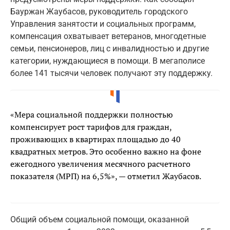
Бауржан Жаубасов, руководитель городского
Управления занятости и социальных программ,
компенсация охватывает ветеранов, многодетные
семьи, пенсионеров, лиц с инвалидностью и другие
категории, нуждающиеся в помощи. В мегаполисе
более 141 тысячи человек получают эту поддержку.
«Мера социальной поддержки полностью
компенсирует рост тарифов для граждан,
проживающих в квартирах площадью до 40
квадратных метров. Это особенно важно на фоне
ежегодного увеличения месячного расчетного
показателя (МРП) на 6,5%», — отметил Жаубасов.
Общий объем социальной помощи, оказанной