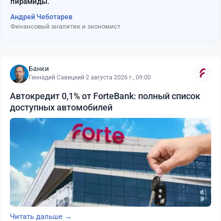
пирамиды.
Андрей Чеботарев
Финансовый аналитик и экономист
Банки
Геннадий Савицкий
·
2 августа 2026 г., 09:00
Автокредит 0,1% от ForteBank: полный список
доступных автомобилей
Читать дальше →