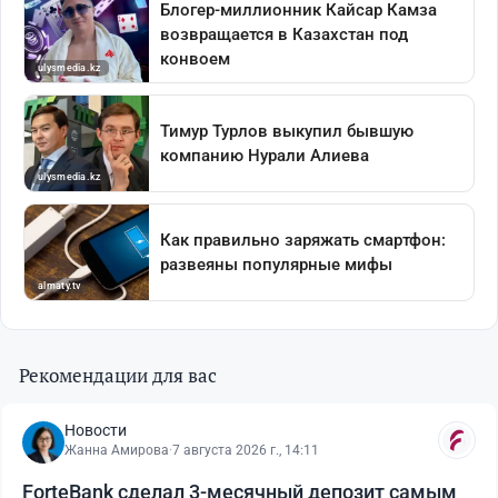
Рекомендации для вас
Новости
Жанна Амирова
·
7 августа 2026 г., 14:11
ForteBank сделал 3-месячный депозит самым