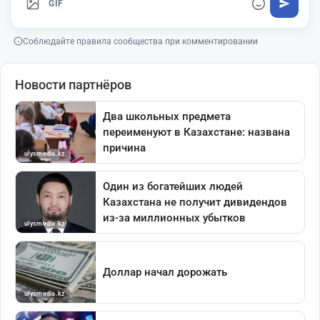
GIF
Соблюдайте правила сообщества при комментировании