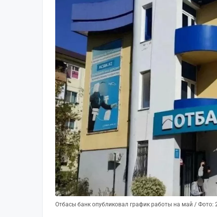
Отбасы банк опубликовал график работы на май / Фото: 