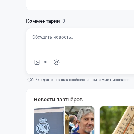
Комментарии
0
GIF
Соблюдайте правила сообщества при комментировании