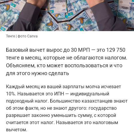
Тенге | фото Canva
Базовый вычет вырос до 30 МРП — это 129 750
тенге в месяц, которые не облагаются налогом.
Объясняем, кто может воспользоваться и что
для этого нужно сделать
Каждый месяц из вашей зарплаты молча исчезает
10%. Называется это ИПН — индивидуальный
подоходный налог. Большинство казахстанцев знают
об этом факте, но не знают другого: государство
разрешает законно уменьшить сумму, с которой
считается этот налог. Называется это налоговым
вычетом.