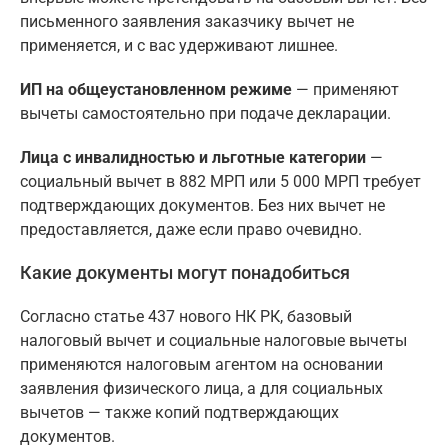
письменного заявления заказчику вычет не
применяется, и с вас удерживают лишнее.
ИП на общеустановленном режиме
— применяют
вычеты самостоятельно при подаче декларации.
Лица с инвалидностью и льготные категории
—
социальный вычет в 882 МРП или 5 000 МРП требует
подтверждающих документов. Без них вычет не
предоставляется, даже если право очевидно.
Какие документы могут понадобиться
Согласно статье 437 нового НК РК, базовый
налоговый вычет и социальные налоговые вычеты
применяются налоговым агентом на основании
заявления физического лица, а для социальных
вычетов — также копий подтверждающих
документов.