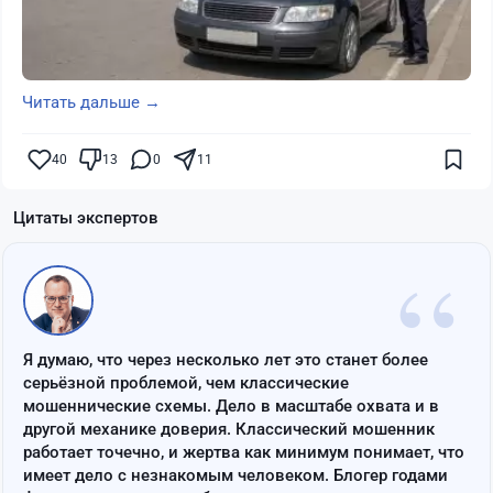
Читать дальше →
40
13
0
11
Цитаты экспертов
“
Я думаю, что через несколько лет это станет более
серьёзной проблемой, чем классические
мошеннические схемы. Дело в масштабе охвата и в
другой механике доверия. Классический мошенник
работает точечно, и жертва как минимум понимает, что
имеет дело с незнакомым человеком. Блогер годами