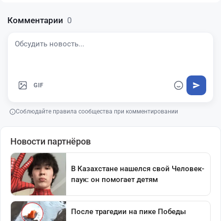
Комментарии
0
GIF
Соблюдайте правила сообщества при комментировании