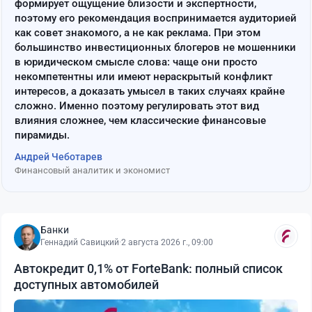
формирует ощущение близости и экспертности,
поэтому его рекомендация воспринимается аудиторией
как совет знакомого, а не как реклама. При этом
большинство инвестиционных блогеров не мошенники
в юридическом смысле слова: чаще они просто
некомпетентны или имеют нераскрытый конфликт
интересов, а доказать умысел в таких случаях крайне
сложно. Именно поэтому регулировать этот вид
влияния сложнее, чем классические финансовые
пирамиды.
Андрей Чеботарев
Финансовый аналитик и экономист
Банки
Геннадий Савицкий
·
2 августа 2026 г., 09:00
Автокредит 0,1% от ForteBank: полный список
доступных автомобилей