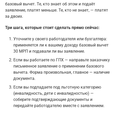
базовый вычет. Те, кто знает об этом и подаёт
заявление, платят меньше. Те, кто не знает, — платят
за двоих.
Три шага, которые стоит сделать прямо сейчас:
Уточните у своего работодателя или бухгалтера:
применяется ли к вашему доходу базовый вычет
30 МРП и подавали ли вы заявление.
Если вы работаете по ГПХ — направьте заказчику
письменное заявление о применении базового
вычета. Форма произвольная, главное — наличие
документа.
Если вы подпадаете под льготную категорию
(инвалидность, дети с инвалидностью) —
соберите подтверждающие документы и
передайте работодателю вместе с заявлением.