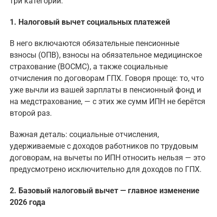
три категории.
1. Налоговый вычет социальных платежей
В него включаются обязательные пенсионные
взносы (ОПВ), взносы на обязательное медицинское
страхование (ВОСМС), а также социальные
отчисления по договорам ГПХ. Говоря проще: то, что
уже вычли из вашей зарплаты в пенсионный фонд и
на медстрахование, — с этих же сумм ИПН не берётся
второй раз.
Важная деталь: социальные отчисления,
удерживаемые с доходов работников по трудовым
договорам, на вычеты по ИПН относить нельзя — это
предусмотрено исключительно для доходов по ГПХ.
2. Базовый налоговый вычет — главное изменение
2026 года