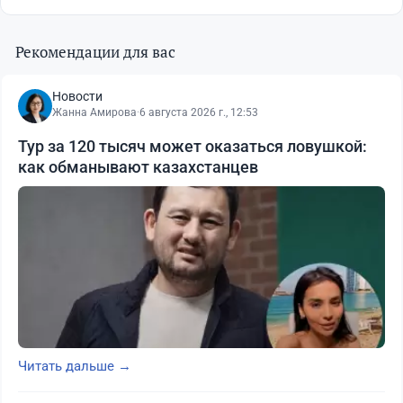
Рекомендации для вас
Новости
Жанна Амирова
·
6 августа 2026 г., 12:53
Тур за 120 тысяч может оказаться ловушкой:
как обманывают казахстанцев
Читать дальше →