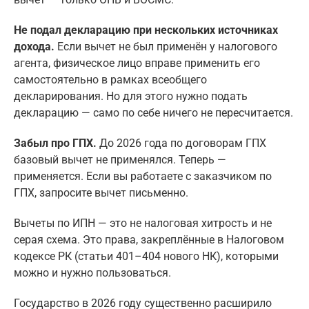
Не подал декларацию при нескольких источниках
дохода.
Если вычет не был применён у налогового
агента, физическое лицо вправе применить его
самостоятельно в рамках всеобщего
декларирования. Но для этого нужно подать
декларацию — само по себе ничего не пересчитается.
Забыл про ГПХ.
До 2026 года по договорам ГПХ
базовый вычет не применялся. Теперь —
применяется. Если вы работаете с заказчиком по
ГПХ, запросите вычет письменно.
Вычеты по ИПН — это не налоговая хитрость и не
серая схема. Это права, закреплённые в Налоговом
кодексе РК (статьи 401–404 нового НК), которыми
можно и нужно пользоваться.
Государство в 2026 году существенно расширило