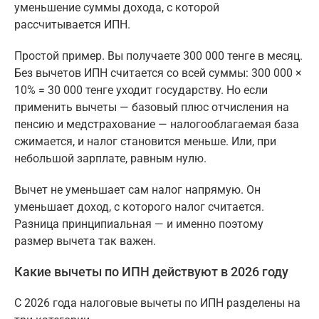
уменьшение суммы дохода, с которой
рассчитывается ИПН.
Простой пример. Вы получаете 300 000 тенге в месяц.
Без вычетов ИПН считается со всей суммы: 300 000 ×
10% = 30 000 тенге уходит государству. Но если
применить вычеты — базовый плюс отчисления на
пенсию и медстрахование — налогооблагаемая база
сжимается, и налог становится меньше. Или, при
небольшой зарплате, равным нулю.
Вычет не уменьшает сам налог напрямую. Он
уменьшает доход, с которого налог считается.
Разница принципиальная — и именно поэтому
размер вычета так важен.
Какие вычеты по ИПН действуют в 2026 году
С 2026 года налоговые вычеты по ИПН разделены на