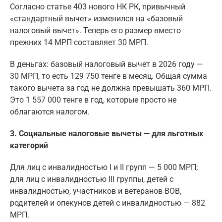
Согласно статье 403 нового НК РК, привычный
«стандартный вычет» изменился на «базовый
налоговый вычет». Теперь его размер вместо
прежних 14 МРП составляет 30 МРП.
В деньгах: базовый налоговый вычет в 2026 году —
30 МРП, то есть 129 750 тенге в месяц. Общая сумма
такого вычета за год не должна превышать 360 МРП.
Это 1 557 000 тенге в год, которые просто не
облагаются налогом.
3. Социальные налоговые вычеты — для льготных
категорий
Для лиц с инвалидностью I и II групп — 5 000 МРП;
для лиц с инвалидностью III группы, детей с
инвалидностью, участников и ветеранов ВОВ,
родителей и опекунов детей с инвалидностью — 882
МРП.