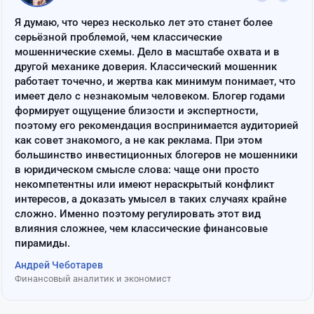
“
Я думаю, что через несколько лет это станет более
серьёзной проблемой, чем классические
мошеннические схемы. Дело в масштабе охвата и в
другой механике доверия. Классический мошенник
работает точечно, и жертва как минимум понимает, что
имеет дело с незнакомым человеком. Блогер годами
формирует ощущение близости и экспертности,
поэтому его рекомендация воспринимается аудиторией
как совет знакомого, а не как реклама. При этом
большинство инвестиционных блогеров не мошенники
в юридическом смысле слова: чаще они просто
некомпетентны или имеют нераскрытый конфликт
интересов, а доказать умысел в таких случаях крайне
сложно. Именно поэтому регулировать этот вид
влияния сложнее, чем классические финансовые
пирамиды.
Андрей Чеботарев
Финансовый аналитик и экономист