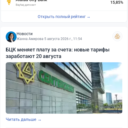
15,85%
Baytaq депозит
Открыть полный рейтинг →
Новости
Жанна Амирова
·
5 августа 2026 г., 11:54
БЦК меняет плату за счета: новые тарифы
заработают 20 августа
Читать дальше →