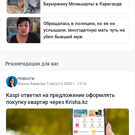
Рекомендации для вас
Новости
Жанна Амирова
·
5 августа 2026 г., 13:16
Kaspi ответил на предложение оформлять
покупку квартир через Krisha.kz