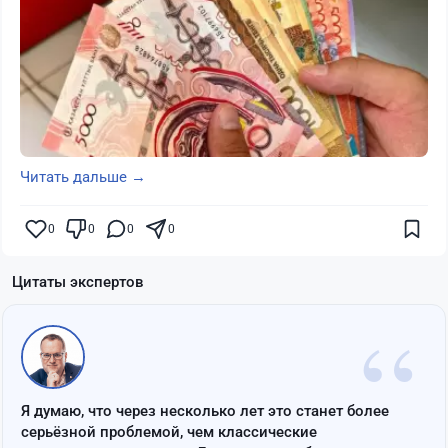
Читать дальше →
0
0
0
0
Цитаты экспертов
“
Я думаю, что через несколько лет это станет более
серьёзной проблемой, чем классические