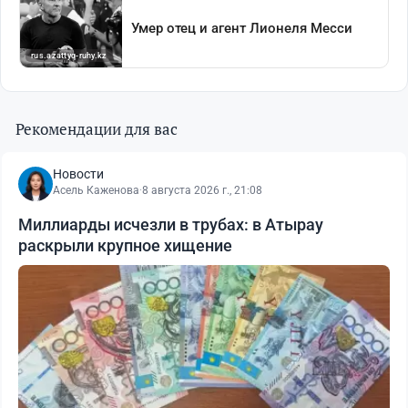
Рекомендации для вас
Новости
Асель Каженова
·
8 августа 2026 г., 21:08
Миллиарды исчезли в трубах: в Атырау
раскрыли крупное хищение