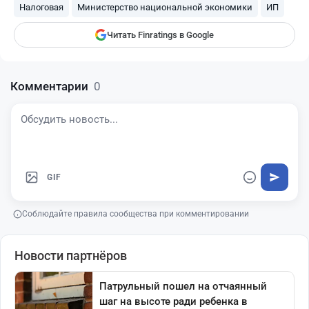
Налоговая
Министерство национальной экономики
ИП
Читать Finratings в Google
Комментарии
0
GIF
Соблюдайте правила сообщества при комментировании