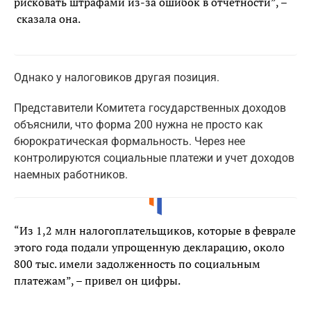
рисковать штрафами из-за ошибок в отчетности”, –
сказала она.
Однако у налоговиков другая позиция.
Представители Комитета государственных доходов
объяснили, что форма 200 нужна не просто как
бюрократическая формальность. Через нее
контролируются социальные платежи и учет доходов
наемных работников.
“Из 1,2 млн налогоплательщиков, которые в феврале
этого года подали упрощенную декларацию, около
800 тыс. имели задолженность по социальным
платежам”, – привел он цифры.