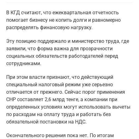
В КГД считают, что ежеквартальная отчетность
помогает бизнесу не копить долги и равномерно
распределять финансовую нагрузку.
Эту позицию поддержало и министерство труда, где
заявили, что форма важна для прозрачности
социальных обязательств работодателей перед
сотрудниками.
При этом власти признают, что действующий
специальный налоговый режим уже серьезно
отличается от прежнего. Сейчас порог применения
СНР составляет 2,6 млрд тенге, а компании при
определенных условиях могут использовать вычеты
по расходам на оплату труда и работать без
обязательной постановки на НДС.
Окончательного решения пока нет. По итогам