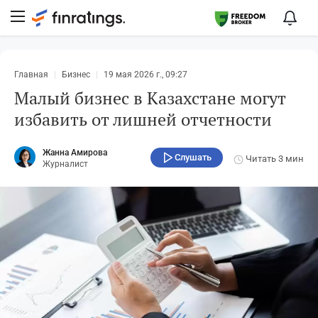
Главная
Бизнес
19 мая 2026 г., 09:27
Малый бизнес в Казахстане могут
избавить от лишней отчетности
Жанна Амирова
Слушать
Читать
3 мин
Журналист