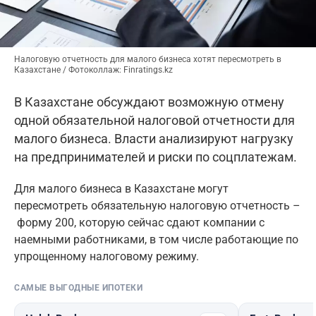
Налоговую отчетность для малого бизнеса хотят пересмотреть в
Казахстане / Фотоколлаж: Finratings.kz
В Казахстане обсуждают возможную отмену
одной обязательной налоговой отчетности для
малого бизнеса. Власти анализируют нагрузку
на предпринимателей и риски по соцплатежам.
Для малого бизнеса в Казахстане могут
пересмотреть обязательную налоговую отчетность –
форму 200, которую сейчас сдают компании с
наемными работниками, в том числе работающие по
упрощенному налоговому режиму.
САМЫЕ ВЫГОДНЫЕ ИПОТЕКИ