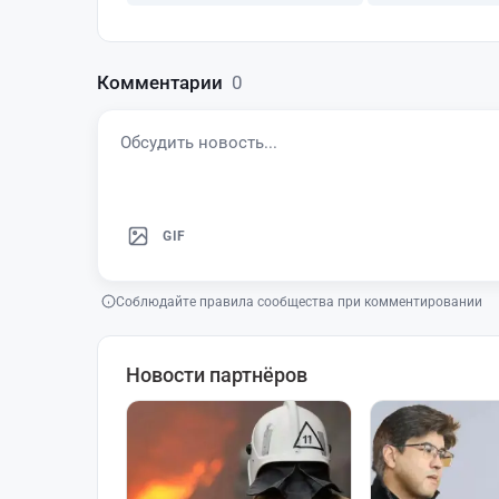
Комментарии
0
GIF
Соблюдайте правила сообщества при комментировании