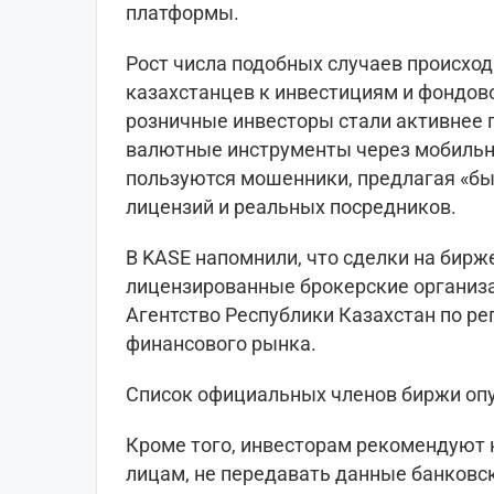
платформы.
Рост числа подобных случаев происхо
казахстанцев к инвестициям и фондов
розничные инвесторы стали активнее п
валютные инструменты через мобильны
пользуются мошенники, предлагая «бы
лицензий и реальных посредников.
В KASE напомнили, что сделки на бирж
лицензированные брокерские организ
Агентство Республики Казахстан по р
финансового рынка.
Список официальных членов биржи опу
Кроме того, инвесторам рекомендуют 
лицам, не передавать данные банковск